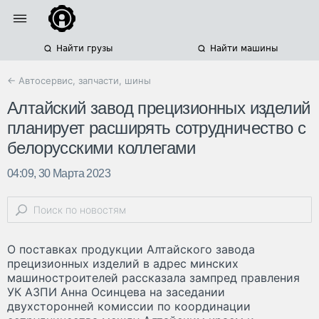
Найти грузы
Найти машины
← Автосервис, запчасти, шины
Алтайский завод прецизионных изделий
планирует расширять сотрудничество с
белорусскими коллегами
04:09, 30 Марта 2023
О поставках продукции Алтайского завода
прецизионных изделий в адрес минских
машиностроителей рассказала зампред правления
УК АЗПИ Анна Осинцева на заседании
двухсторонней комиссии по координации