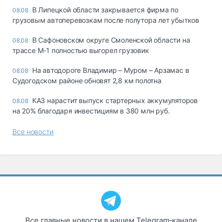
В Липецкой области закрывается фирма по
08.08
грузовым автоперевозкам после полутора лет убытков
В Сафоновском округе Смоленской области на
08.08
трассе М-1 полностью выгорел грузовик
На автодороге Владимир – Муром – Арзамас в
08.08
Судогодском районе обновят 2,8 км полотна
КАЗ нарастит выпуск стартерных аккумуляторов
08.08
на 20% благодаря инвестициям в 380 млн руб.
Все новости
Все главные новости в нашем Telegram‑канале