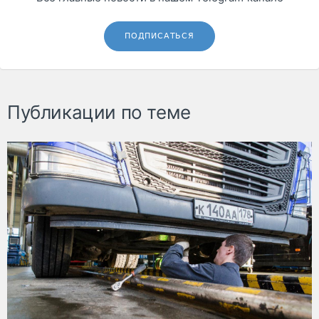
ПОДПИСАТЬСЯ
Публикации по теме