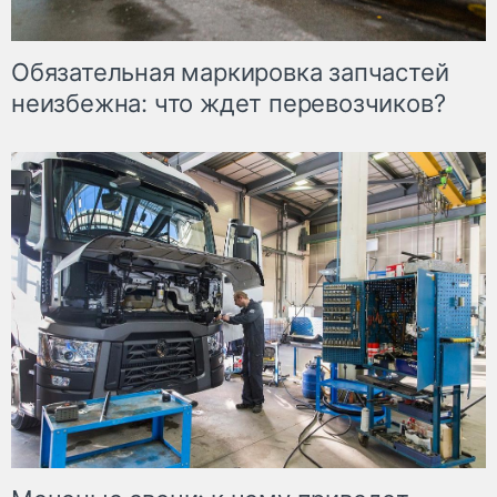
Обязательная маркировка запчастей
неизбежна: что ждет перевозчиков?