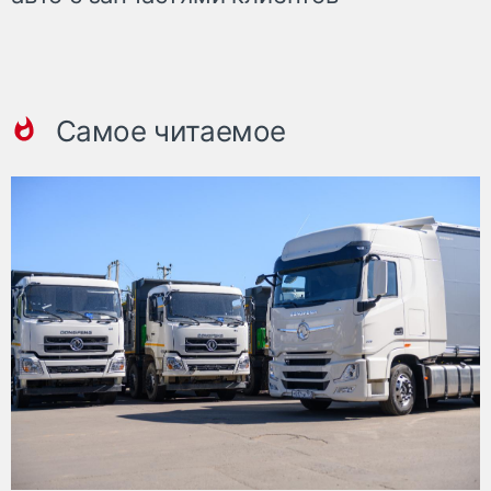
Самое читаемое