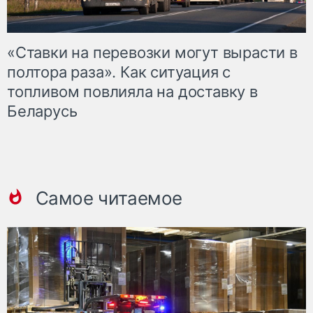
«Ставки на перевозки могут вырасти в
полтора раза». Как ситуация с
топливом повлияла на доставку в
Беларусь
Самое читаемое