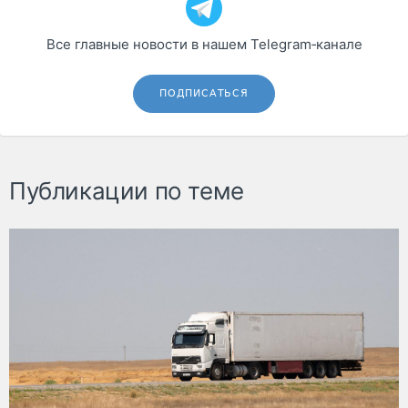
Все главные новости в нашем Telegram‑канале
ПОДПИСАТЬСЯ
Публикации по теме