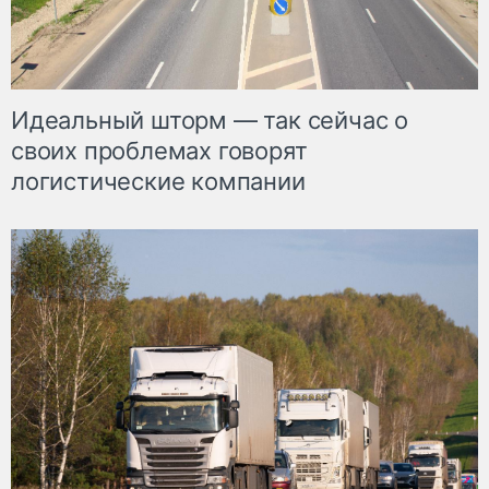
Идеальный шторм — так сейчас о
своих проблемах говорят
логистические компании