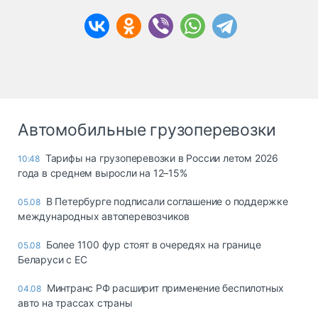
Автомобильные грузоперевозки
Тарифы на грузоперевозки в России летом 2026
10:48
года в среднем выросли на 12–15%
В Петербурге подписали соглашение о поддержке
05.08
международных автоперевозчиков
Более 1100 фур стоят в очередях на границе
05.08
Беларуси с ЕС
Минтранс РФ расширит применение беспилотных
04.08
авто на трассах страны