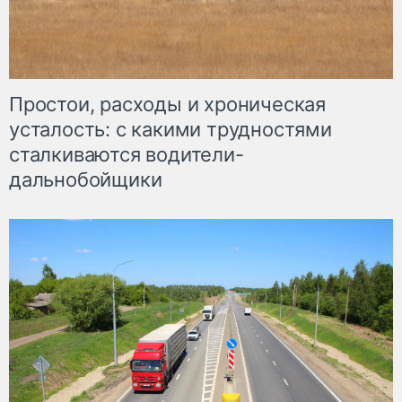
Простои, расходы и хроническая
усталость: с какими трудностями
сталкиваются водители-
дальнобойщики