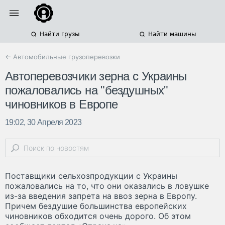
Найти грузы
Найти машины
← Автомобильные грузоперевозки
Автоперевозчики зерна с Украины
пожаловались на "бездушных"
чиновников в Европе
19:02, 30 Апреля 2023
Поставщики сельхозпродукции с Украины
пожаловались на то, что они оказались в ловушке
из-за введения запрета на ввоз зерна в Европу.
Причем бездушие большинства европейских
чиновников обходится очень дорого. Об этом