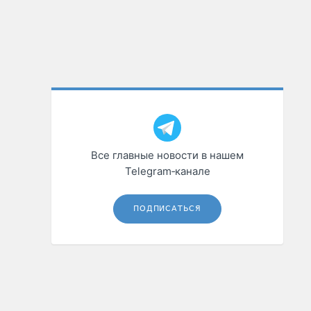
Все главные новости в нашем
Telegram‑канале
ПОДПИСАТЬСЯ