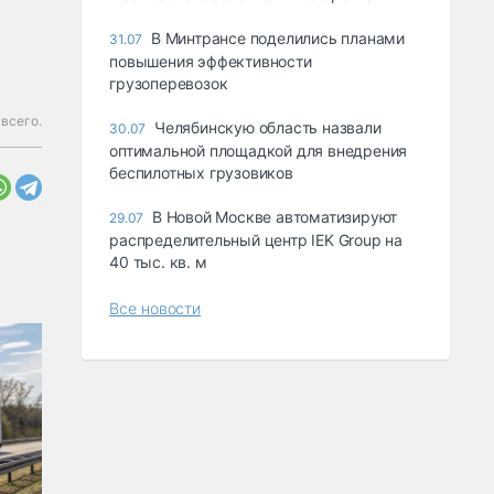
В Минтрансе поделились планами
31.07
повышения эффективности
грузоперевозок
всего.
Челябинскую область назвали
30.07
оптимальной площадкой для внедрения
беспилотных грузовиков
В Новой Москве автоматизируют
29.07
распределительный центр IEK Group на
40 тыс. кв. м
Все новости