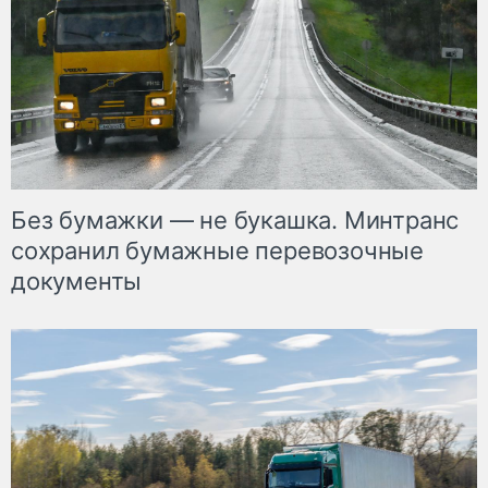
Без бумажки — не букашка. Минтранс
сохранил бумажные перевозочные
документы