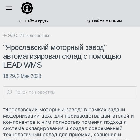
Найти грузы
Найти машины
← ЭДО, ИТ в логистике
"Ярославский моторный завод"
автоматизировал склад с помощью
LEAD WMS
18:29, 2 Мая 2023
"Ярославский моторный завод" в рамках задачи
модернизации цеха для производства двигателей и
компонентов к ним полностью поменял подход к
системе складирования и создал современный
технологичный склад для приемки, хранения и