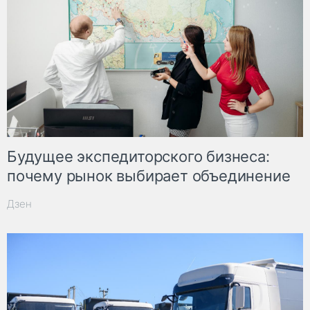
Будущее экспедиторского бизнеса:
почему рынок выбирает объединение
Дзен