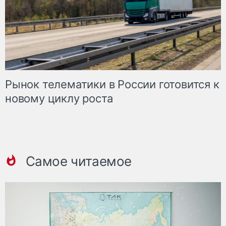
Рынок телематики в России готовится к
новому циклу роста
Самое читаемое