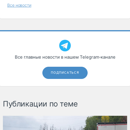
Все новости
Все главные новости в нашем Telegram‑канале
ПОДПИСАТЬСЯ
Публикации по теме