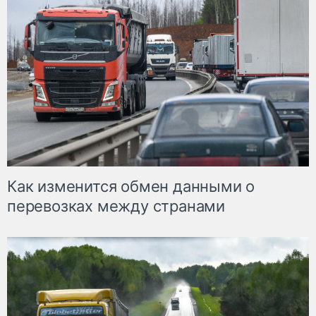
Как изменится обмен данными о
перевозках между странами