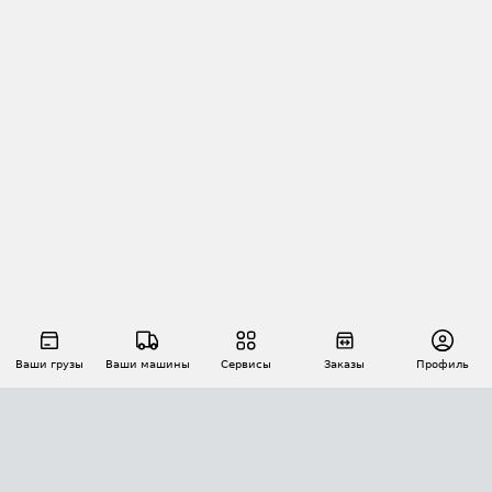
Ваши грузы
Ваши машины
Сервисы
Заказы
Профиль