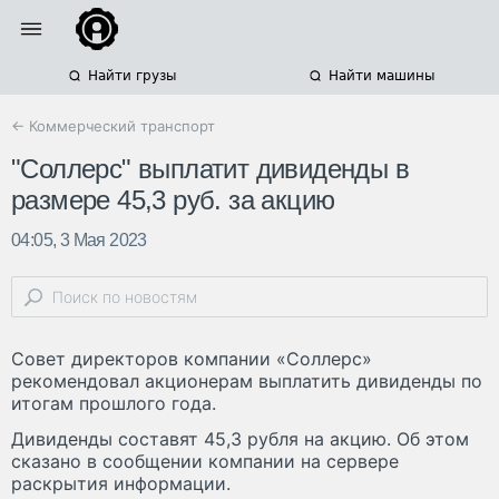
Найти грузы
Найти машины
← Коммерческий транспорт
"Соллерс" выплатит дивиденды в
размере 45,3 руб. за акцию
04:05, 3 Мая 2023
Совет директоров компании «Соллерс»
рекомендовал акционерам выплатить дивиденды по
итогам прошлого года.
Дивиденды составят 45,3 рубля на акцию. Об этом
сказано в сообщении компании на сервере
раскрытия информации.