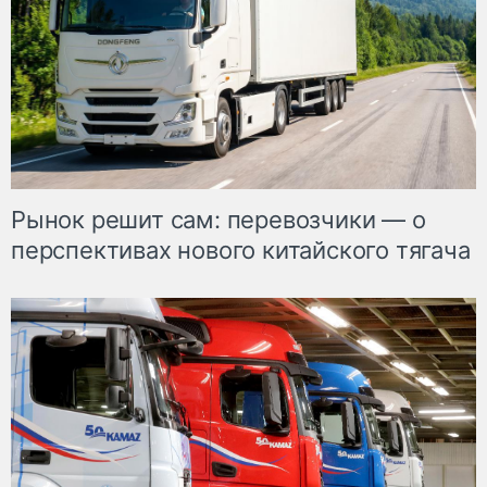
Рынок решит сам: перевозчики — о
перспективах нового китайского тягача