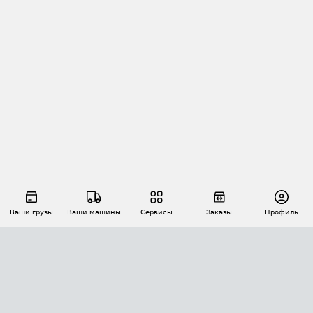
Ваши грузы
Ваши машины
Сервисы
Заказы
Профиль
АВТОМАТИЗАЦИЯ ПЕРЕВОЗОК