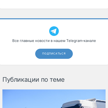
Все главные новости в нашем Telegram‑канале
ПОДПИСАТЬСЯ
Публикации по теме