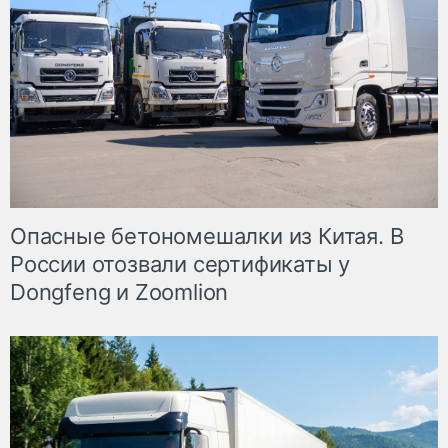
Опасные бетономешалки из Китая. В
России отозвали сертификаты у
Dongfeng и Zoomlion