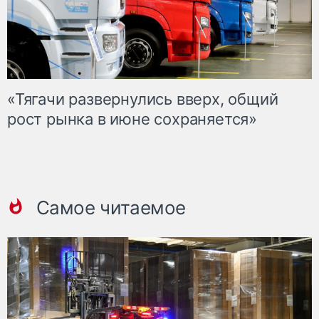
«Тягачи развернулись вверх, общий
рост рынка в июне сохраняется»
Самое читаемое