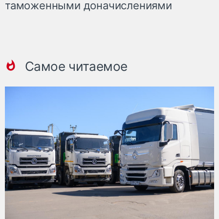
таможенными доначислениями
Самое читаемое