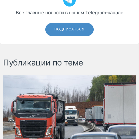
Все главные новости в нашем Telegram‑канале
ПОДПИСАТЬСЯ
Публикации по теме