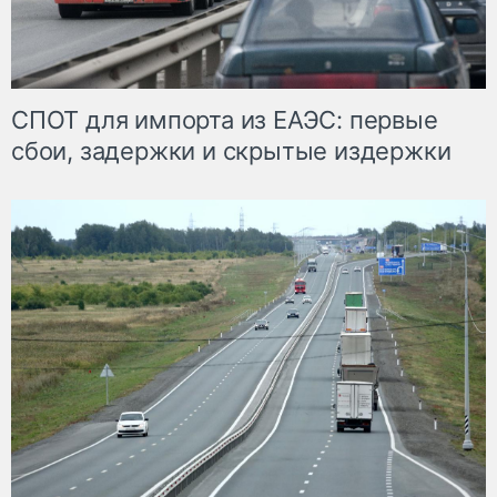
СПОТ для импорта из ЕАЭС: первые
сбои, задержки и скрытые издержки