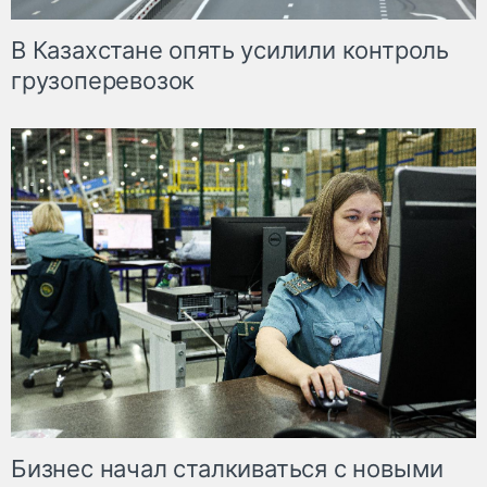
В Казахстане опять усилили контроль
грузоперевозок
Бизнес начал сталкиваться с новыми