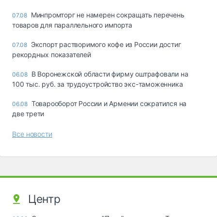
Минпромторг не намерен сокращать перечень
07.08
товаров для параллельного импорта
Экспорт растворимого кофе из России достиг
07.08
рекордных показателей
В Воронежской области фирму оштрафовали на
06.08
100 тыс. руб. за трудоустройство экс-таможенника
Товарооборот России и Армении сократился на
06.08
две трети
Все новости
Центр