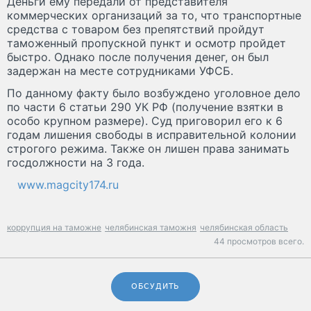
Деньги ему передали от представителя
коммерческих организаций за то, что транспортные
средства с товаром без препятствий пройдут
таможенный пропускной пункт и осмотр пройдет
быстро. Однако после получения денег, он был
задержан на месте сотрудниками УФСБ.
По данному факту было возбуждено уголовное дело
по части 6 статьи 290 УК РФ (получение взятки в
особо крупном размере). Суд приговорил его к 6
годам лишения свободы в исправительной колонии
строгого режима. Также он лишен права занимать
госдолжности на 3 года.
www.magcity174.ru
коррупция на таможне
челябинская таможня
челябинская область
44 просмотров всего.
ОБСУДИТЬ