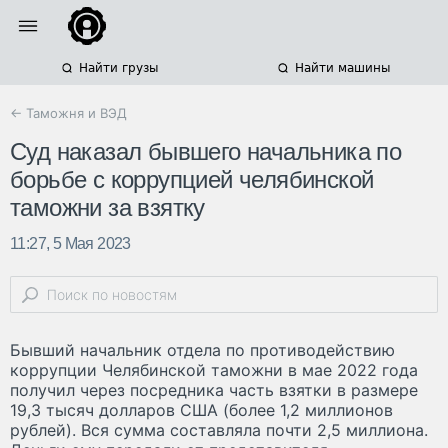
Найти грузы
Найти машины
← Таможня и ВЭД
Суд наказал бывшего начальника по
борьбе с коррупцией челябинской
таможни за взятку
11:27, 5 Мая 2023
Бывший начальник отдела по противодействию
коррупции Челябинской таможни в мае 2022 года
получил через посредника часть взятки в размере
19,3 тысяч долларов США (более 1,2 миллионов
рублей). Вся сумма составляла почти 2,5 миллиона.