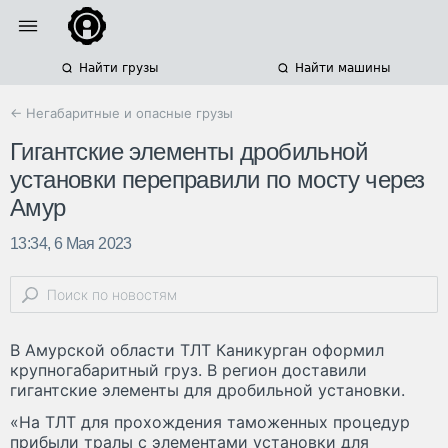
Найти грузы
Найти машины
← Негабаритные и опасные грузы
Гигантские элементы дробильной
установки переправили по мосту через
Амур
13:34, 6 Мая 2023
В Амурской области ТЛТ Каникурган оформил
крупногабаритный груз. В регион доставили
гигантские элементы для дробильной установки.
«На ТЛТ для прохождения таможенных процедур
прибыли тралы с элементами установки для