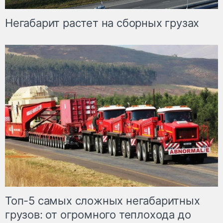
Негабарит растет на сборных грузах
Топ-5 самых сложных негабаритных
грузов: от огромного теплохода до