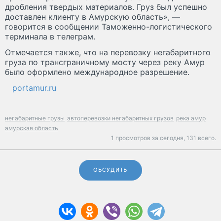
дробления твердых материалов. Груз был успешно
доставлен клиенту в Амурскую область», —
говорится в сообщении Таможенно-логистического
терминала в телеграм.
Отмечается также, что на перевозку негабаритного
груза по трансграничному мосту через реку Амур
было оформлено международное разрешение.
portamur.ru
негабаритные грузы
автоперевозки негабаритных грузов
река амур
амурская область
1 просмотров за сегодня,
131 всего.
ОБСУДИТЬ