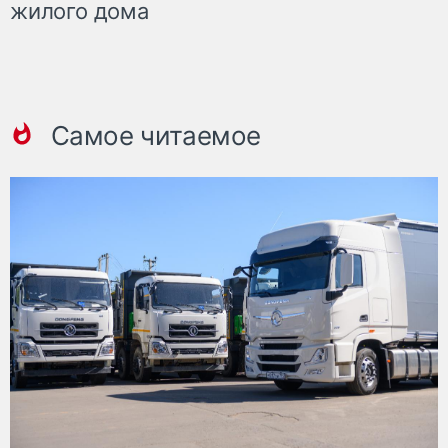
жилого дома
Самое читаемое