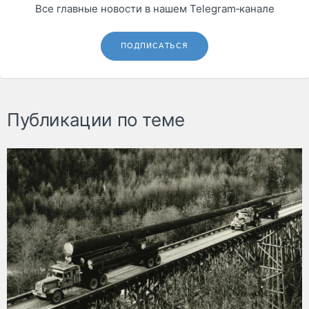
Все главные новости в нашем Telegram‑канале
ПОДПИСАТЬСЯ
Публикации по теме