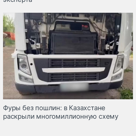
Фуры без пошлин: в Казахстане
раскрыли многомиллионную схему