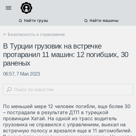
Найти грузы
Найти машины
← Безопасность и страхование
В Турции грузовик на встречке
протаранил 11 машин: 12 погибших, 30
раненых
06:57, 7 Мая 2023
По меньшей мере 12 человек погибли, еще более 30
– пострадали в результате ДТП в турецкой
провинции Хатай. На одной из трасс водитель
грузовика не справился с управлением, выехал на
встречную полосу и врезался еще в 11 автомобилей.