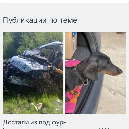
Публикации по теме
Достали из под фуры.