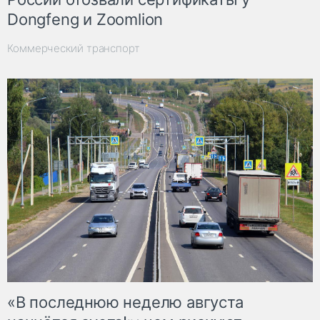
Dongfeng и Zoomlion
Коммерческий транспорт
«В последнюю неделю августа