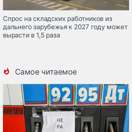
Спрос на складских работников из
дальнего зарубежья к 2027 году может
вырасти в 1,5 раза
Самое читаемое