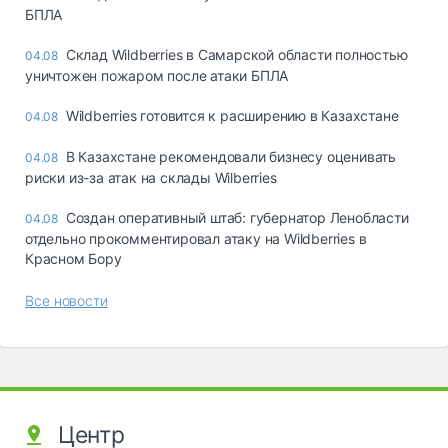
БПЛА
Склад Wildberries в Самарской области полностью
04.08
уничтожен пожаром после атаки БПЛА
Wildberries готовится к расширению в Казахстане
04.08
В Казахстане рекомендовали бизнесу оценивать
04.08
риски из-за атак на склады Wilberries
Создан оперативный штаб: губернатор Ленобласти
04.08
отдельно прокомментировал атаку на Wildberries в
Красном Бору
Все новости
Центр