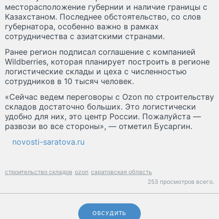
месторасположение губернии и наличие границы с
Казахстаном. Последнее обстоятельство, со слов
губернатора, особенно важно в рамках
сотрудничества с азиатскими странами.
Ранее регион подписал соглашение с компанией
Wildberries, которая планирует построить в регионе
логистические склады и цеха с численностью
сотрудников в 10 тысяч человек.
«Сейчас ведем переговоры с Ozon по строительству
складов достаточно больших. Это логистически
удобно для них, это центр России. Пожалуйста —
развози во все стороны», — отметил Бусаргин.
novosti-saratova.ru
строительство складов
ozon
саратовская область
253 просмотров всего.
ОБСУДИТЬ