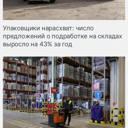
Упаковщики нарасхват: число
предложений о подработке на складах
выросло на 43% за год