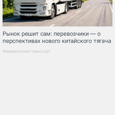
Рынок решит сам: перевозчики — о
перспективах нового китайского тягача
Коммерческий транспорт