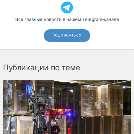
Все главные новости в нашем Telegram‑канале
ПОДПИСАТЬСЯ
Публикации по теме