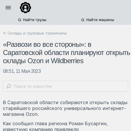
Найти грузы
Найти машины
← Склады и грузовые терминалы
«Развози во все стороны»: в
Саратовской области планируют открыть
склады Ozon и Wildberries
08:51, 11 Мая 2023
В Саратовской области собираются открыть склады
старейшего российского универсального интернет-
магазина Ozon.
Как сообщил глава региона Роман Бусаргин,
известную компанию привлекло