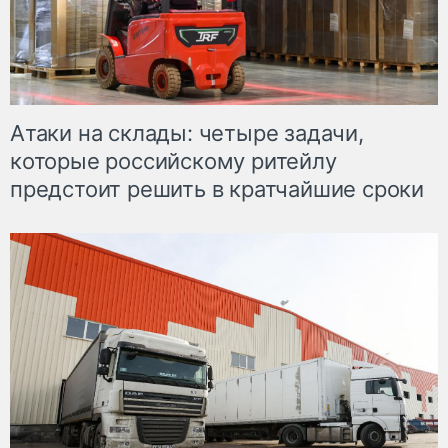
Атаки на склады: четыре задачи,
которые российскому ритейлу
предстоит решить в кратчайшие сроки