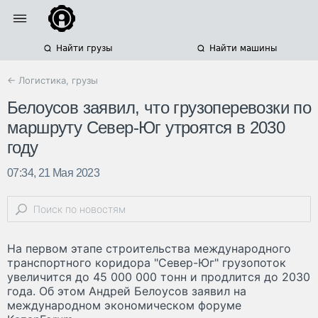
Найти грузы
Найти машины
← Логистика, грузы
Белоусов заявил, что грузоперевозки по
маршруту Север-Юг утроятся в 2030
году
07:34, 21 Мая 2023
На первом этапе строительства международного
транспортного коридора "Север-Юг" грузопоток
увеличится до 45 000 000 тонн и продлится до 2030
года. Об этом Андрей Белоусов заявил на
международном экономическом форуме