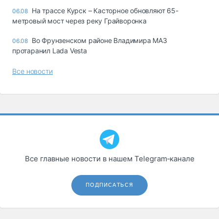
На трассе Курск – Касторное обновляют 65-
06.08
метровый мост через реку Грайворонка
Во Фрунзенском районе Владимира МАЗ
06.08
протаранил Lada Vesta
Все новости
Все главные новости в нашем Telegram‑канале
ПОДПИСАТЬСЯ