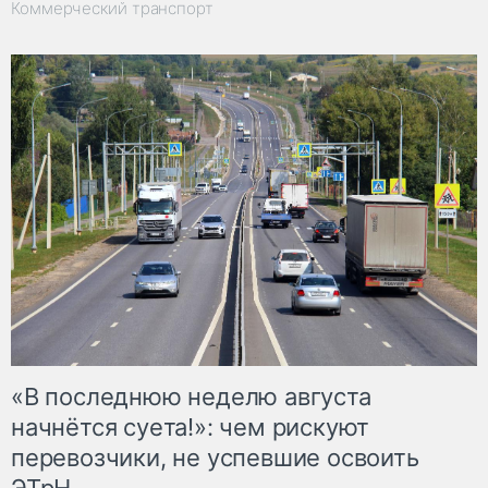
Коммерческий транспорт
«В последнюю неделю августа
начнётся суета!»: чем рискуют
перевозчики, не успевшие освоить
ЭТрН