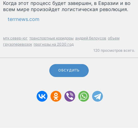
Когда этот процесс будет завершен, в Евразии и во
всем мире произойдет логистическая революция.
terrnews.com
мтк север-юг
транспортные коридоры
андрей белоусов
объем
грузоперевозок
прогнозы на 2030 год
120 просмотров всего.
ОБСУДИТЬ