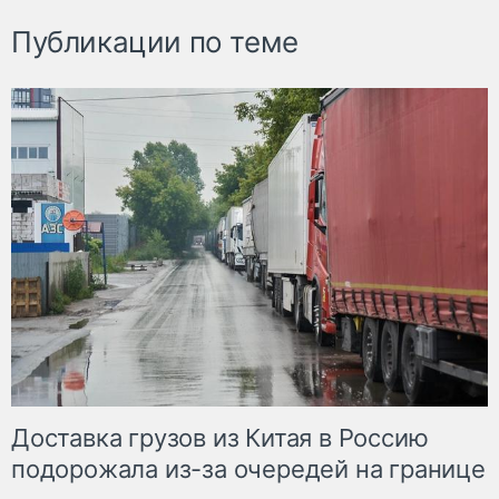
Публикации по теме
Доставка грузов из Китая в Россию
подорожала из-за очередей на границе