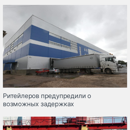
Ритейлеров предупредили о
возможных задержках