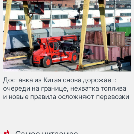
Доставка из Китая снова дорожает:
очереди на границе, нехватка топлива
и новые правила осложняют перевозки
Самое читаемое