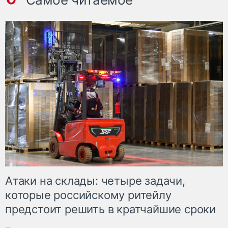
Атаки на склады: четыре задачи,
которые российскому ритейлу
предстоит решить в кратчайшие сроки