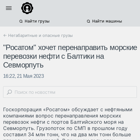
Найти грузы
Найти машины
← Негабаритные и опасные грузы
"Росатом" хочет перенаправить морские
перевозки нефти с Балтики на
Севморпуть
16:22, 21 Мая 2023
Госкорпорация «Росатом» обсуждает с нефтяными
компаниями вопрос перенаправления морских
перевозок нефти с портов Балтийского моря на
Севморпуть. Грузопоток по СМП в прошлом году
составил 34 млн тонн, что на два млн тонн больше