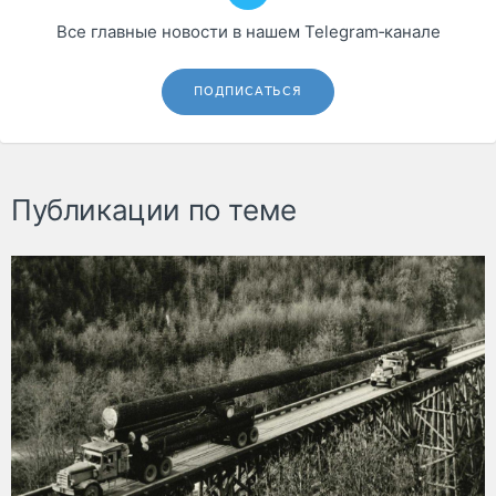
Все главные новости в нашем Telegram‑канале
ПОДПИСАТЬСЯ
Публикации по теме