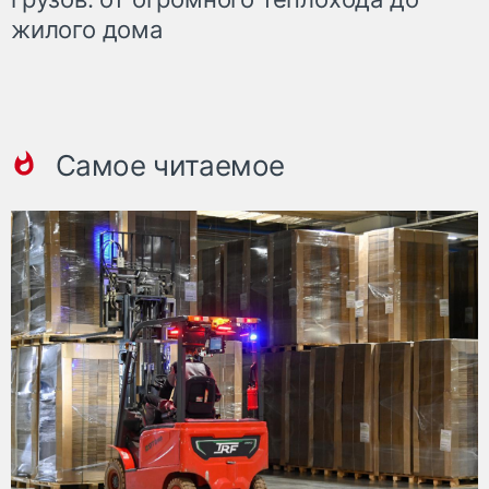
жилого дома
Самое читаемое