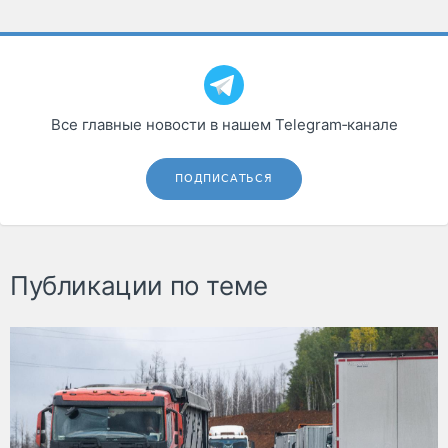
Все главные новости в нашем Telegram‑канале
ПОДПИСАТЬСЯ
Публикации по теме