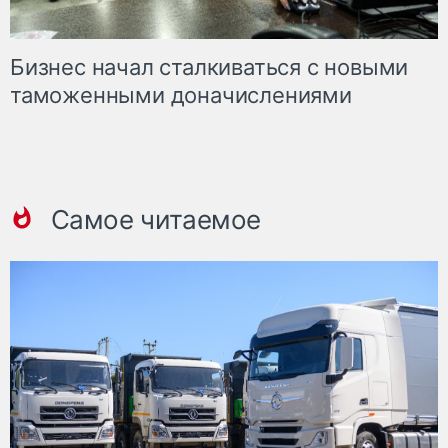
Бизнес начал сталкиваться с новыми
таможенными доначислениями
Самое читаемое