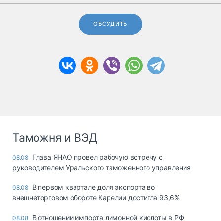
ОБСУДИТЬ
Таможня и ВЭД
Глава ЯНАО провел рабочую встречу с
08.08
руководителем Уральского таможенного управления
В первом квартале доля экспорта во
08.08
внешнеторговом обороте Карелии достигла 93,6%
В отношении импорта лимонной кислоты в РФ
08.08