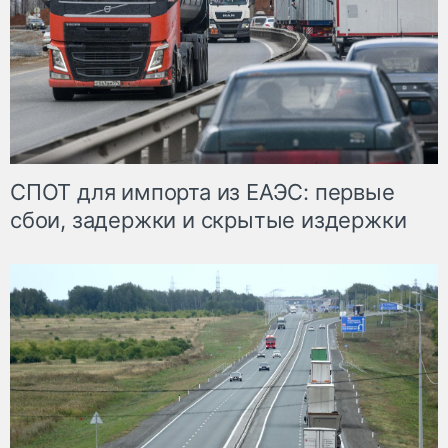
СПОТ для импорта из ЕАЭС: первые
сбои, задержки и скрытые издержки