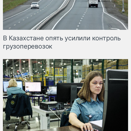
В Казахстане опять усилили контроль
грузоперевозок