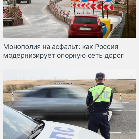
Монополия на асфальт: как Россия
модернизирует опорную сеть дорог