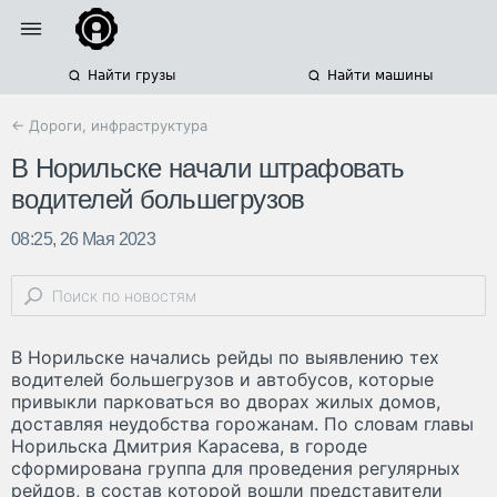
Найти грузы
Найти машины
← Дороги, инфраструктура
В Норильске начали штрафовать
водителей большегрузов
08:25, 26 Мая 2023
В Норильске начались рейды по выявлению тех
водителей большегрузов и автобусов, которые
привыкли парковаться во дворах жилых домов,
доставляя неудобства горожанам. По словам главы
Норильска Дмитрия Карасева, в городе
сформирована группа для проведения регулярных
рейдов, в состав которой вошли представители