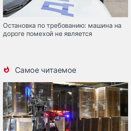
Остановка по требованию: машина на
дороге помехой не является
Самое читаемое