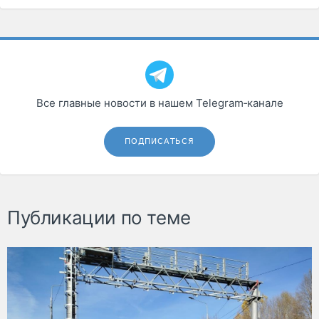
Все главные новости в нашем Telegram‑канале
ПОДПИСАТЬСЯ
Публикации по теме