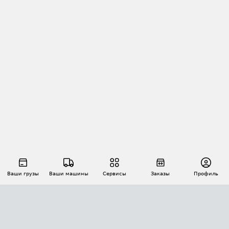
Ваши грузы
Ваши машины
Сервисы
Заказы
Профиль