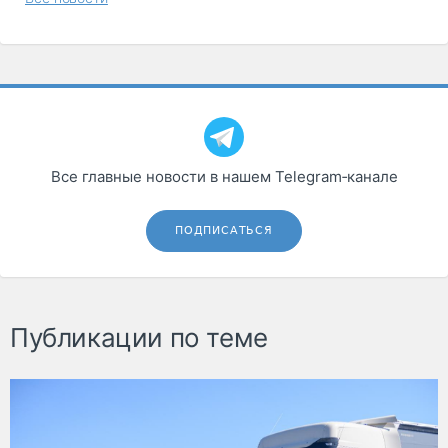
Все главные новости в нашем Telegram‑канале
ПОДПИСАТЬСЯ
Публикации по теме