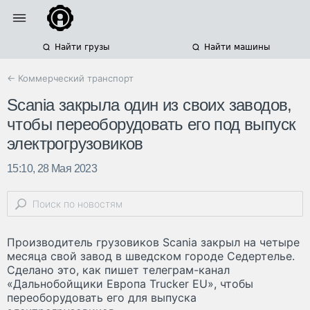
Найти грузы
Найти машины
← Коммерческий транспорт
Scania закрыла один из своих заводов,
чтобы переоборудовать его под выпуск
электрогрузовиков
15:10, 28 Мая 2023
Производитель грузовиков Scania закрыл на четыре
месяца свой завод в шведском городе Седертелье.
Сделано это, как пишет телеграм-канал
«Дальнобойщики Европа Trucker EU», чтобы
переоборудовать его для выпуска