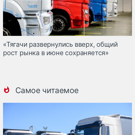
«Тягачи развернулись вверх, общий
рост рынка в июне сохраняется»
Самое читаемое