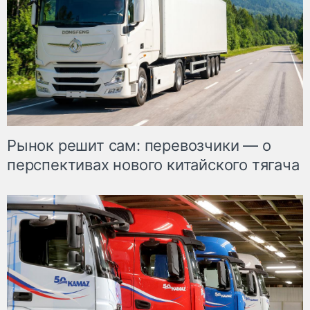
Рынок решит сам: перевозчики — о
перспективах нового китайского тягача