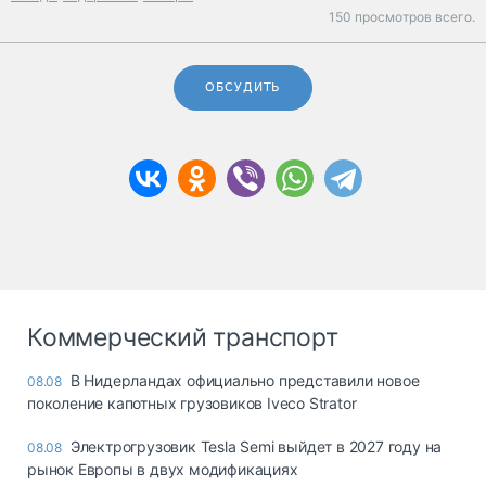
150 просмотров всего.
ОБСУДИТЬ
Коммерческий транспорт
В Нидерландах официально представили новое
08.08
поколение капотных грузовиков Iveco Strator
Электрогрузовик Tesla Semi выйдет в 2027 году на
08.08
рынок Европы в двух модификациях