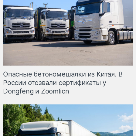
Опасные бетономешалки из Китая. В
России отозвали сертификаты у
Dongfeng и Zoomlion