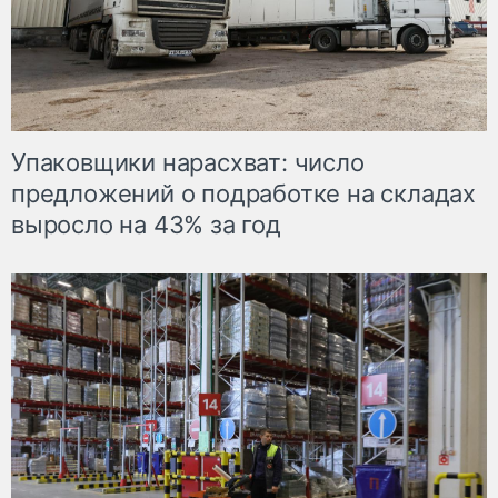
Упаковщики нарасхват: число
предложений о подработке на складах
выросло на 43% за год