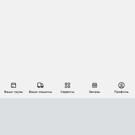
Ваши грузы
Ваши машины
Сервисы
Заказы
Профиль
АВТОМАТИЗАЦИЯ ПЕРЕВОЗОК