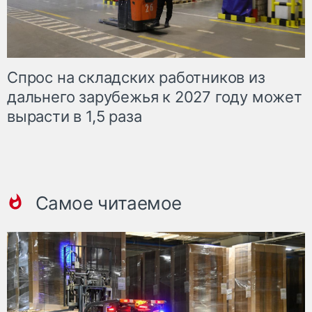
Спрос на складских работников из
дальнего зарубежья к 2027 году может
вырасти в 1,5 раза
Самое читаемое