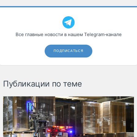
Все главные новости в нашем Telegram‑канале
ПОДПИСАТЬСЯ
Публикации по теме