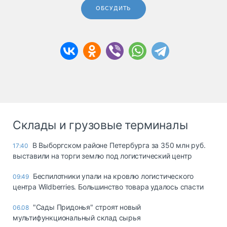
ОБСУДИТЬ
Склады и грузовые терминалы
В Выборгском районе Петербурга за 350 млн руб.
17:40
выставили на торги землю под логистический центр
Беспилотники упали на кровлю логистического
09:49
центра Wildberries. Большинство товара удалось спасти
"Сады Придонья" строят новый
06.08
мультифункциональный склад сырья