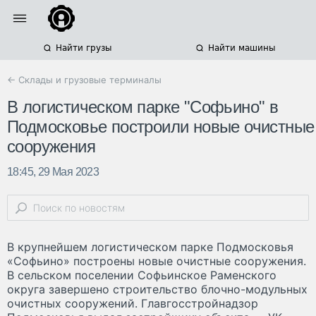
Найти грузы
Найти машины
← Склады и грузовые терминалы
В логистическом парке "Софьино" в
Подмосковье построили новые очистные
сооружения
18:45, 29 Мая 2023
В крупнейшем логистическом парке Подмосковья
«Софьино» построены новые очистные сооружения.
В сельском поселении Софьинское Раменского
округа завершено строительство блочно-модульных
очистных сооружений. Главгосстройнадзор