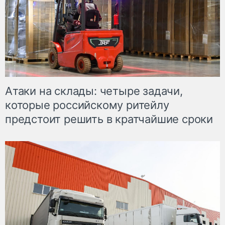
Атаки на склады: четыре задачи,
которые российскому ритейлу
предстоит решить в кратчайшие сроки