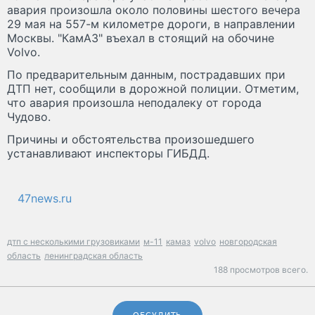
авария произошла около половины шестого вечера
29 мая на 557-м километре дороги, в направлении
Москвы. "КамАЗ" въехал в стоящий на обочине
Volvo.
По предварительным данным, пострадавших при
ДТП нет, сообщили в дорожной полиции. Отметим,
что авария произошла неподалеку от города
Чудово.
Причины и обстоятельства произошедшего
устанавливают инспекторы ГИБДД.
47news.ru
дтп с несколькими грузовиками
м-11
камаз
volvo
новгородская
область
ленинградская область
188 просмотров всего.