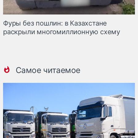
Фуры без пошлин: в Казахстане
раскрыли многомиллионную схему
Самое читаемое