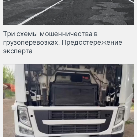
Три схемы мошенничества в
грузоперевозках. Предостережение
эксперта