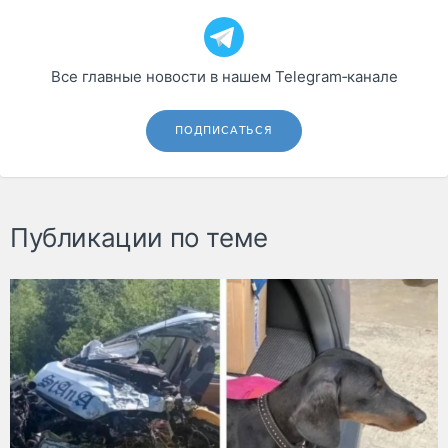
Все главные новости в нашем Telegram‑канале
ПОДПИСАТЬСЯ
Публикации по теме