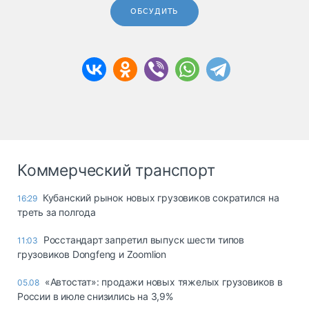
ОБСУДИТЬ
Коммерческий транспорт
Кубанский рынок новых грузовиков сократился на
16:29
треть за полгода
Росстандарт запретил выпуск шести типов
11:03
грузовиков Dongfeng и Zoomlion
«Автостат»: продажи новых тяжелых грузовиков в
05.08
России в июле снизились на 3,9%