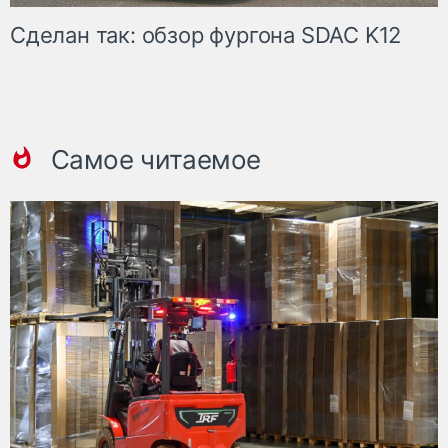
Сделан так: обзор фургона SDAC K12
Самое читаемое