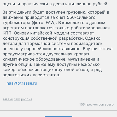
оценили практически в десять миллионов рублей.
За эти деньги будет доступен грузовик, который в
движение приводится за счет 550-сильного
турбомотора (фото: FAW). В комплекте с данным
агрегатом поставляется только роботизированная
КПП. Основу китайской модели составляет
конструкция собственной разработки. Однако
детали для тормозной системы производитель
покупал у европейских поставщиков. Внутри тягача
предусматриваются двуспальная кровать,
климатическое оборудование, мультимедиа и
другие опции. Также ему доступны несколько
камер, обеспечивающих круговой обзор, и ряд
водительских ассистентов.
naavtotrasse.ru
тягачи
faw
россия
156 просмотров всего.