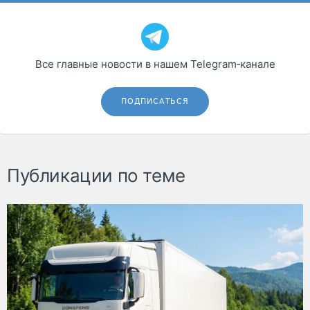
Все главные новости в нашем Telegram‑канале
ПОДПИСАТЬСЯ
Публикации по теме