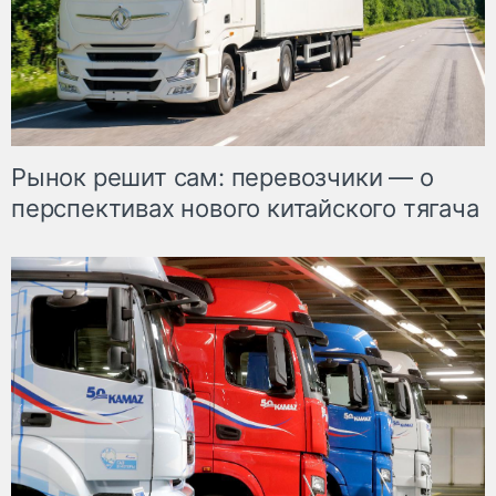
Рынок решит сам: перевозчики — о
перспективах нового китайского тягача