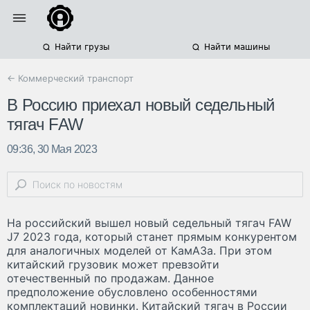
Найти грузы
Найти машины
← Коммерческий транспорт
В Россию приехал новый седельный
тягач FAW
09:36, 30 Мая 2023
На российский вышел новый седельный тягач FAW
J7 2023 года, который станет прямым конкурентом
для аналогичных моделей от КамАЗа. При этом
китайский грузовик может превзойти
отечественный по продажам. Данное
предположение обусловлено особенностями
комплектаций новинки. Китайский тягач в России