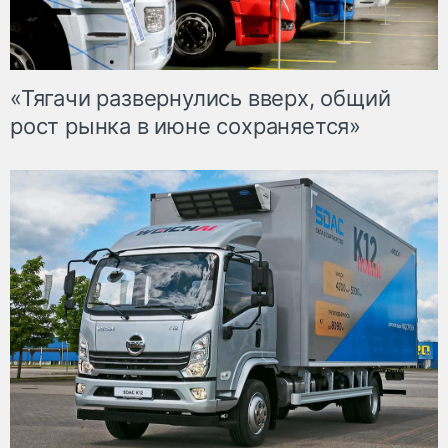
«Тягачи развернулись вверх, общий
рост рынка в июне сохраняется»