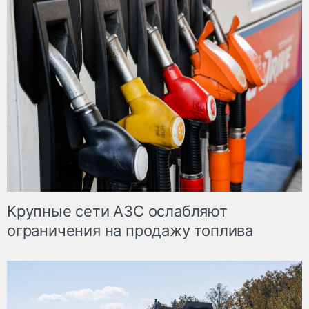
Крупные сети АЗС ослабляют
ограничения на продажу топлива