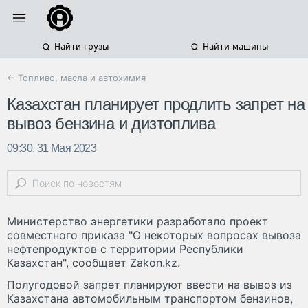
Найти грузы
Найти машины
← Топливо, масла и автохимия
Казахстан планирует продлить запрет на
вывоз бензина и дизтоплива
09:30, 31 Мая 2023
Министерство энергетики разработало проект
совместного приказа "О некоторых вопросах вывоза
нефтепродуктов с территории Республики
Казахстан", сообщает Zakon.kz.
Полугодовой запрет планируют ввести на вывоз из
Казахстана автомобильным транспортом бензинов,