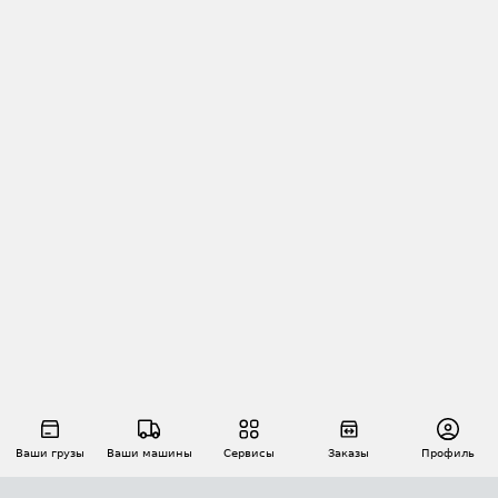
Ваши грузы
Ваши машины
Сервисы
Заказы
Профиль