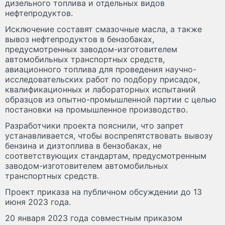
дизельного топлива и отдельных видов
нефтепродуктов.
Исключение составят смазочные масла, а также
вывоз нефтепродуктов в бензобаках,
предусмотренных заводом-изготовителем
автомобильных транспортных средств,
авиационного топлива для проведения научно-
исследовательских работ по подбору присадок,
квалификационных и лабораторных испытаний
образцов из опытно-промышленной партии с целью
постановки на промышленное производство.
Разработчики проекта пояснили, что запрет
устанавливается, чтобы воспрепятствовать вывозу
бензина и дизтоплива в бензобаках, не
соответствующих стандартам, предусмотренным
заводом-изготовителем автомобильных
транспортных средств.
Проект приказа на публичном обсуждении до 13
июня 2023 года.
20 января 2023 года совместным приказом