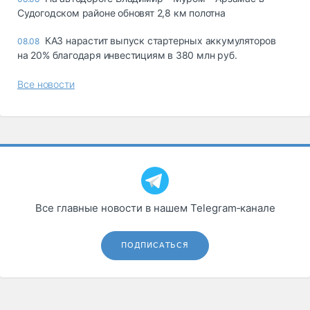
Судогодском районе обновят 2,8 км полотна
КАЗ нарастит выпуск стартерных аккумуляторов
08.08
на 20% благодаря инвестициям в 380 млн руб.
Все новости
Все главные новости в нашем Telegram‑канале
ПОДПИСАТЬСЯ