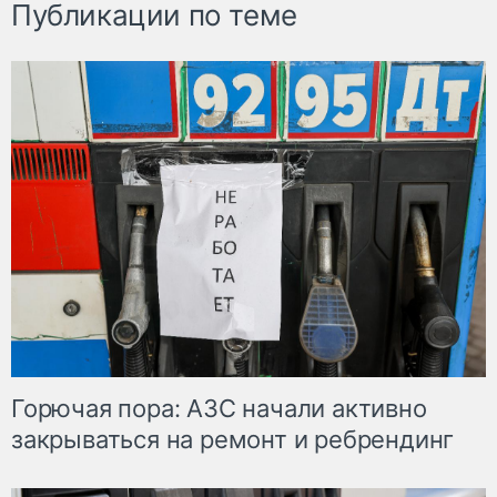
Публикации по теме
Горючая пора: АЗС начали активно
закрываться на ремонт и ребрендинг