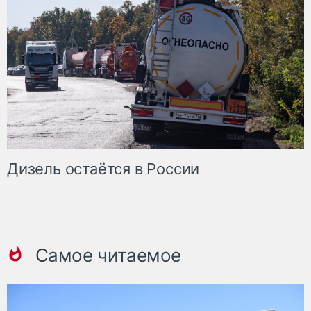
Дизель остаётся в России
Самое читаемое