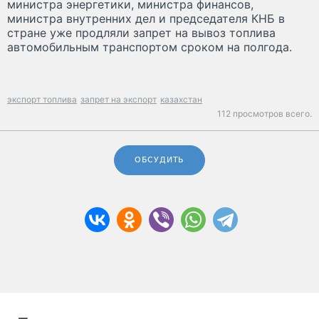
министра энергетики, министра финансов,
министра внутренних дел и председателя КНБ в
стране уже продляли запрет на вывоз топлива
автомобильным транспортом сроком на полгода.
экспорт топлива
запрет на экспорт
казахстан
112 просмотров всего.
ОБСУДИТЬ