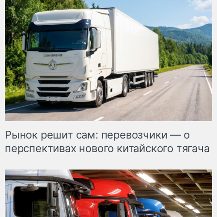
Рынок решит сам: перевозчики — о
перспективах нового китайского тягача