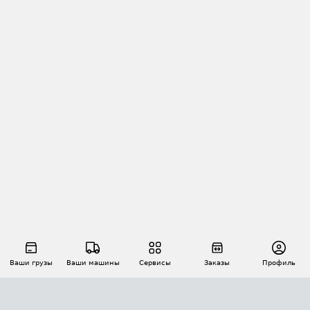
Ваши грузы
Ваши машины
Сервисы
Заказы
Профиль