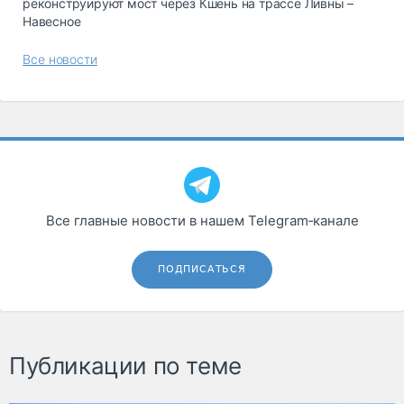
реконструируют мост через Кшень на трассе Ливны –
Навесное
Все новости
Все главные новости в нашем Telegram‑канале
ПОДПИСАТЬСЯ
Публикации по теме