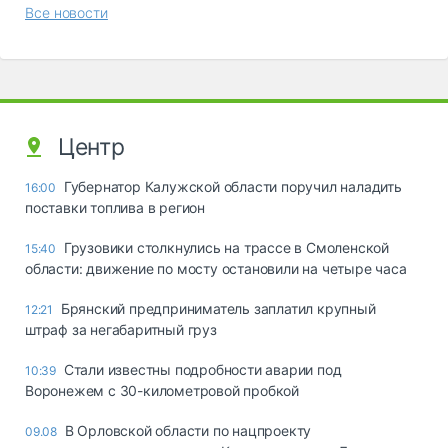
Все новости
Центр
Губернатор Калужской области поручил наладить
16:00
поставки топлива в регион
Грузовики столкнулись на трассе в Смоленской
15:40
области: движение по мосту остановили на четыре часа
Брянский предприниматель заплатил крупный
12:21
штраф за негабаритный груз
Стали известны подробности аварии под
10:39
Воронежем с 30-километровой пробкой
В Орловской области по нацпроекту
09.08