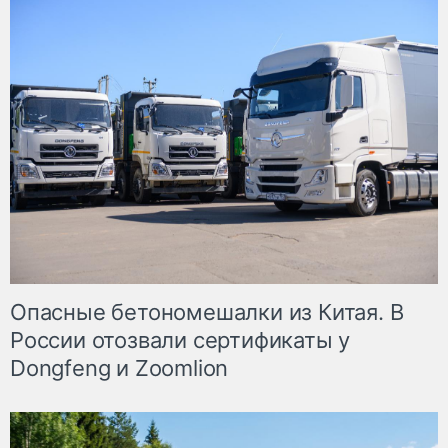
Опасные бетономешалки из Китая. В
России отозвали сертификаты у
Dongfeng и Zoomlion