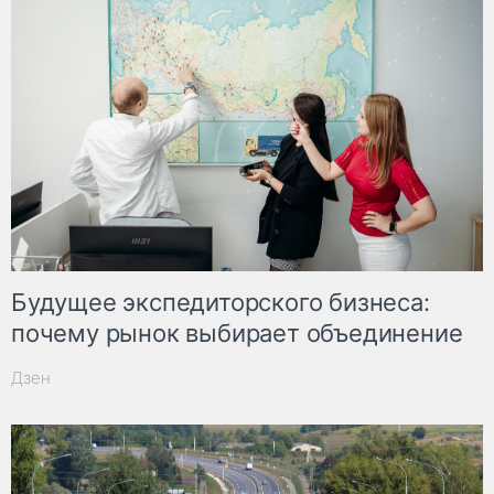
Будущее экспедиторского бизнеса:
почему рынок выбирает объединение
Дзен