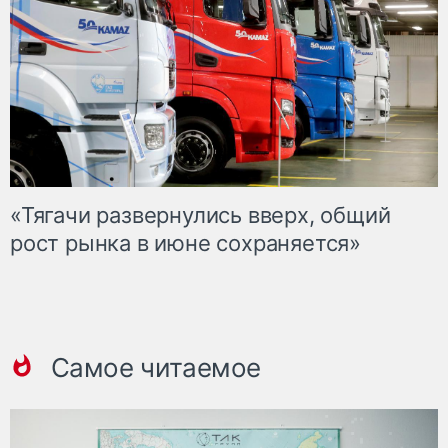
«Тягачи развернулись вверх, общий
рост рынка в июне сохраняется»
Самое читаемое