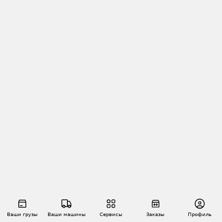
Ваши грузы
Ваши машины
Сервисы
Заказы
Профиль