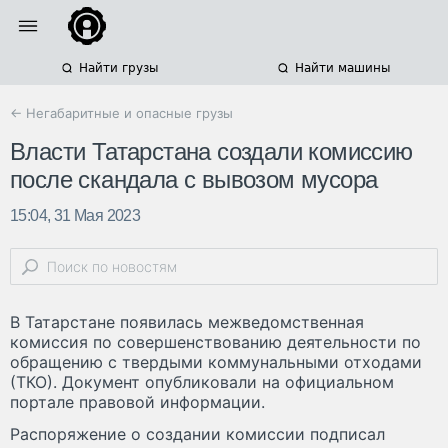
Найти грузы
Найти машины
← Негабаритные и опасные грузы
Власти Татарстана создали комиссию
после скандала с вывозом мусора
15:04, 31 Мая 2023
В Татарстане появилась межведомственная
комиссия по совершенствованию деятельности по
обращению с твердыми коммунальными отходами
(ТКО). Документ опубликовали на официальном
портале правовой информации.
Распоряжение о создании комиссии подписал