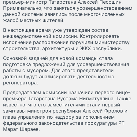
премьер-министр Татарстана Алексей Песошин.
Примечательно, что заняться усовершенствованием
данной системы занялись после многочисленных
жалоб местных жителей.
В настоящее время уже утвержден состав
межведомственной комиссии. Контролировать
исполнение распоряжения поручили министерству
строительства, архитектуры и ЖКХ республики.
Основной задачей для новой команды стала
подготовка предложений для усовершенствования
работы с мусором. Для этого представители
должны будут анализировать деятельностью
регоператора.
Председателем комиссии назначили первого вице-
премьера Татарстана Рустама Нигматуллина. Также
известно, что его заместителями стали первый
замглавы минстроя республики Алексей Фролов и
глава управления по надзору за исполнением
федерального законодательства прокуратуры РТ
Марат Шараев.