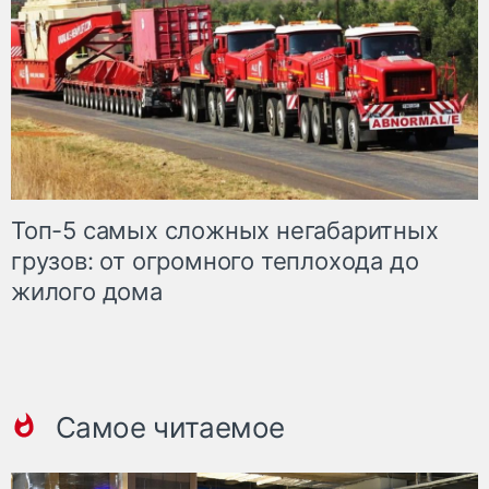
Топ-5 самых сложных негабаритных
грузов: от огромного теплохода до
жилого дома
Самое читаемое