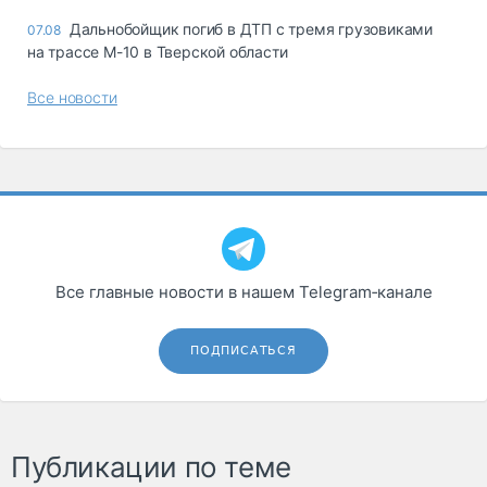
Дальнобойщик погиб в ДТП с тремя грузовиками
07.08
на трассе М-10 в Тверской области
Все новости
Все главные новости в нашем Telegram‑канале
ПОДПИСАТЬСЯ
Публикации по теме