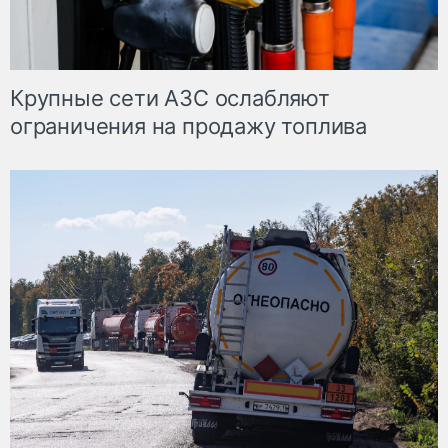
Крупные сети АЗС ослабляют
ограничения на продажу топлива