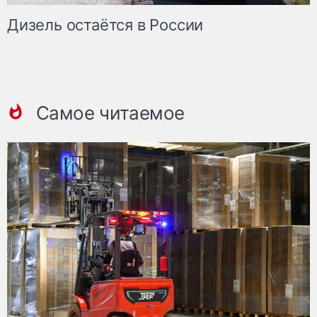
Дизель остаётся в России
Самое читаемое