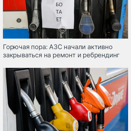
Горючая пора: АЗС начали активно
закрываться на ремонт и ребрендинг