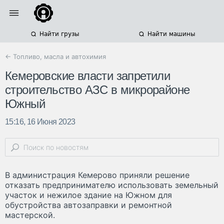
Найти грузы
Найти машины
← Топливо, масла и автохимия
Кемеровские власти запретили
строительство АЗС в микрорайоне
Южный
15:16, 16 Июня 2023
В администрация Кемерово приняли решение
отказать предпринимателю использовать земельный
участок и нежилое здание на Южном для
обустройства автозаправки и ремонтной
мастерской.