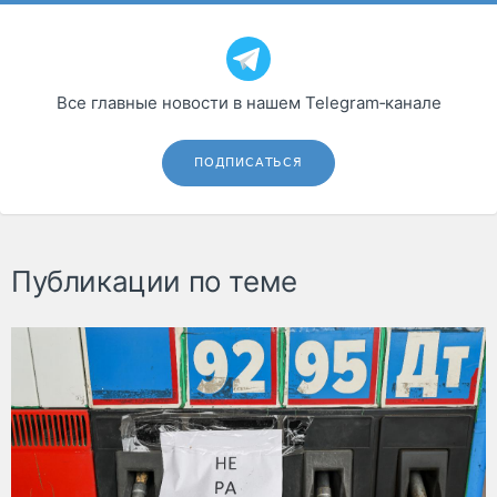
Все главные новости в нашем Telegram‑канале
ПОДПИСАТЬСЯ
Публикации по теме