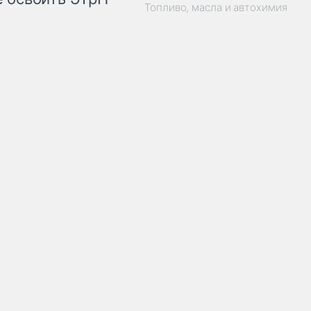
Топливо, масла и автохимия