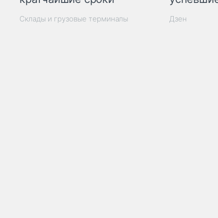
Склады и грузовые терминалы
Дзен