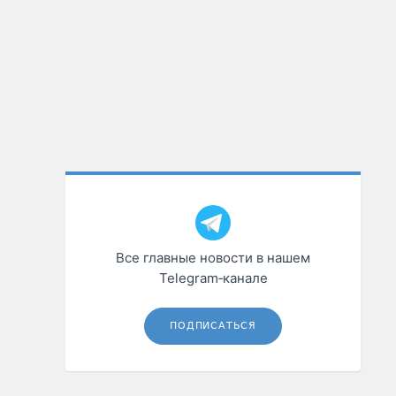
Все главные новости в нашем
Telegram‑канале
ПОДПИСАТЬСЯ