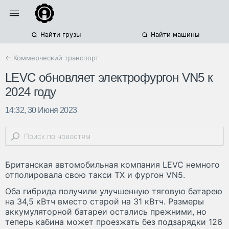
Найти грузы
Найти машины
← Коммерческий транспорт
LEVC обновляет электрофургон VN5 к
2024 году
14:32, 30 Июня 2023
Британская автомобильная компания LEVC немного
отполировала свою такси TX и фургон VN5.
Оба гибрида получили улучшенную тяговую батарею
на 34,5 кВтч вместо старой на 31 кВтч. Размеры
аккумуляторной батареи остались прежними, но
теперь кабина может проезжать без подзарядки 126