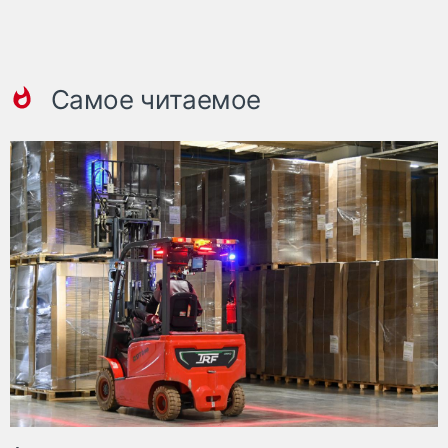
Самое читаемое