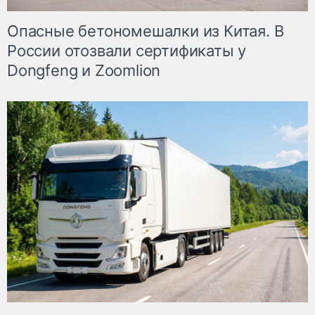
Опасные бетономешалки из Китая. В
России отозвали сертификаты у
Dongfeng и Zoomlion