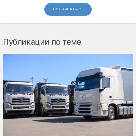
ПОДПИСАТЬСЯ
Публикации по теме