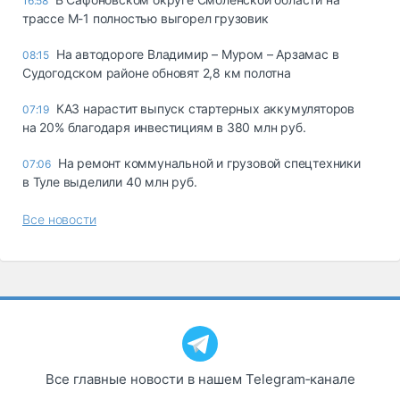
16:58
трассе М-1 полностью выгорел грузовик
На автодороге Владимир – Муром – Арзамас в
08:15
Судогодском районе обновят 2,8 км полотна
КАЗ нарастит выпуск стартерных аккумуляторов
07:19
на 20% благодаря инвестициям в 380 млн руб.
На ремонт коммунальной и грузовой спецтехники
07:06
в Туле выделили 40 млн руб.
Все новости
Все главные новости в нашем Telegram‑канале