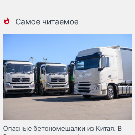
Самое читаемое
Опасные бетономешалки из Китая. В