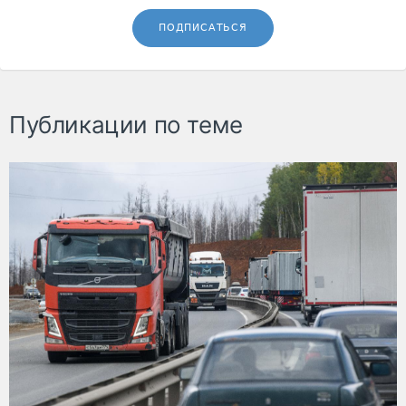
ПОДПИСАТЬСЯ
Публикации по теме