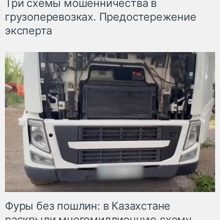
Три схемы мошенничества в
грузоперевозках. Предостережение
эксперта
Фуры без пошлин: в Казахстане
раскрыли многомиллионную схему