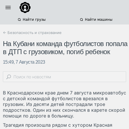
Найти грузы
Найти машины
← Безопасность и страхование
На Кубани команда футболистов попала
в ДТП с грузовиком, погиб ребенок
15:49, 7 Августа 2023
В Краснодарском крае днем 7 августа микроавтобус
с детской командой футболистов врезался в
грузовик. Из десяти детей пострадали трое
подростков. Один из них скончался в карете скорой
помощи по дороге в больницу.
Трагедия произошла рядом с хутором Красная