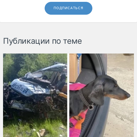
ПОДПИСАТЬСЯ
Публикации по теме