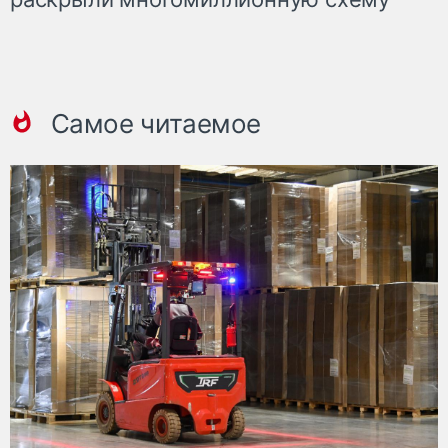
Самое читаемое