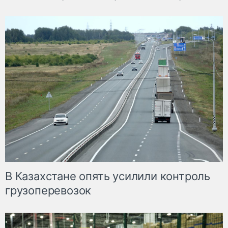
В Казахстане опять усилили контроль
грузоперевозок