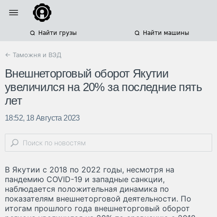
Найти грузы
Найти машины
← Таможня и ВЭД
Внешнеторговый оборот Якутии
увеличился на 20% за последние пять
лет
18:52, 18 Августа 2023
В Якутии с 2018 по 2022 годы, несмотря на
пандемию COVID-19 и западные санкции,
наблюдается положительная динамика по
показателям внешнеторговой деятельности. По
итогам прошлого года внешнеторговый оборот