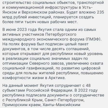
строительство социальных объектов, транспортной
и коммуникационной инфраструктуры в Усть-
Янском и Верхоянском районах. Будет вложено 235
млрд рублей инвестиций, планируется создать
более пяти тысяч новых рабочих мест.
В июне 2023 года Якутия стала одним из самых
активных участников Петербургского
международного экономического форума (ПМЭФ).
На полях форума был подписан целый пакет
документов, в том числе десять соглашений,
которые открывают для республики новый уровень
в реализации социально значимых задач по
оптимизации Северного завоза, увеличению охвата
социальной газификацией, по развитию цифровой
среды для пользы жителей республики, повышению
комфортности жизни в Арктике.
На данный момент Якутия сотрудничает с 48
субъектами Российской Федерации. В 2022 году
республика подписала документы о сотрудничестве
с Республикой Крым, Санкт-Петербургом,
Приморским краем, Ханты-Мансийским