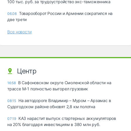
100 тыс. руб. за трудоустройство экс-таможенника
Товарооборот России и Армении сократился на
06.08
две трети
Все новости
Центр
В Сафоновском округе Смоленской области на
16:58
трассе М-1 полностью выгорел грузовик
На автодороге Владимир – Муром – Арзамас в
08:15
Судогодском районе обновят 2,8 км полотна
КАЗ нарастит выпуск стартерных аккумуляторов
07:19
на 20% благодаря инвестициям в 380 млн руб.