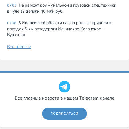
На ремонт коммунальной и грузовой спецтехники
07:06
в Туле выделили 40 млн руб.
В Ивановской области на год раньше привели в
07.08
порядок 5 км автодороги Ильинское-Хованское –
Кулачево
Все новости
Все главные новости в нашем Telegram‑канале
ПОДПИСАТЬСЯ