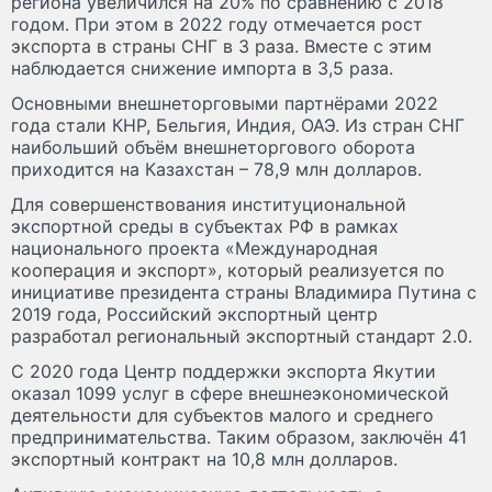
региона увеличился на 20% по сравнению с 2018
годом. При этом в 2022 году отмечается рост
экспорта в страны СНГ в 3 раза. Вместе с этим
наблюдается снижение импорта в 3,5 раза.
Основными внешнеторговыми партнёрами 2022
года стали КНР, Бельгия, Индия, ОАЭ. Из стран СНГ
наибольший объём внешнеторгового оборота
приходится на Казахстан – 78,9 млн долларов.
Для совершенствования институциональной
экспортной среды в субъектах РФ в рамках
национального проекта «Международная
кооперация и экспорт», который реализуется по
инициативе президента страны Владимира Путина с
2019 года, Российский экспортный центр
разработал региональный экспортный стандарт 2.0.
С 2020 года Центр поддержки экспорта Якутии
оказал 1099 услуг в сфере внешнеэкономической
деятельности для субъектов малого и среднего
предпринимательства. Таким образом, заключён 41
экспортный контракт на 10,8 млн долларов.