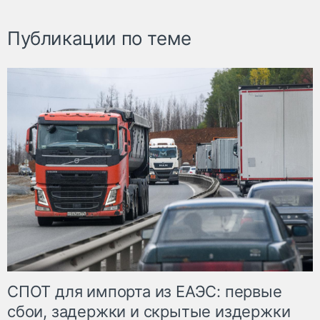
Публикации по теме
СПОТ для импорта из ЕАЭС: первые
сбои, задержки и скрытые издержки