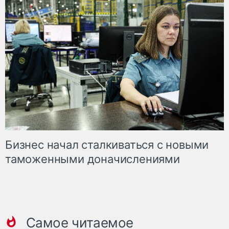
Бизнес начал сталкиваться с новыми
таможенными доначислениями
Самое читаемое