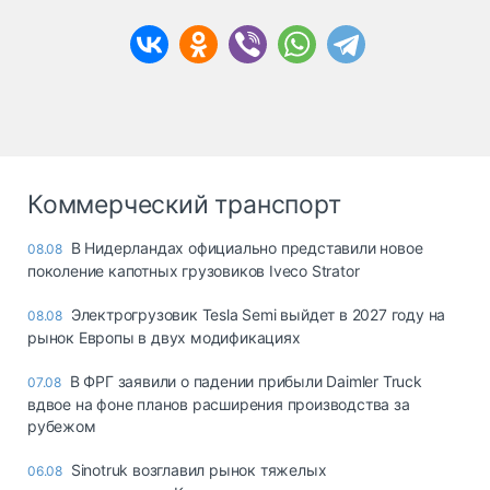
Коммерческий транспорт
В Нидерландах официально представили новое
08.08
поколение капотных грузовиков Iveco Strator
Электрогрузовик Tesla Semi выйдет в 2027 году на
08.08
рынок Европы в двух модификациях
В ФРГ заявили о падении прибыли Daimler Truck
07.08
вдвое на фоне планов расширения производства за
рубежом
Sinotruk возглавил рынок тяжелых
06.08