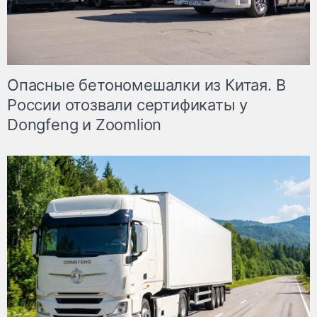
Опасные бетономешалки из Китая. В
России отозвали сертификаты у
Dongfeng и Zoomlion