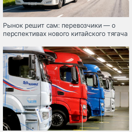
Рынок решит сам: перевозчики — о
перспективах нового китайского тягача