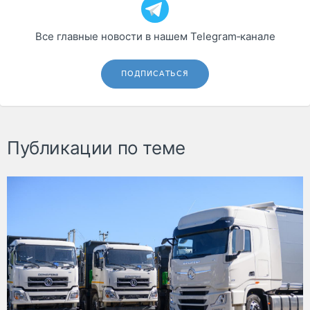
Все главные новости в нашем Telegram‑канале
ПОДПИСАТЬСЯ
Публикации по теме