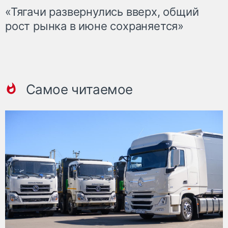
«Тягачи развернулись вверх, общий
рост рынка в июне сохраняется»
Самое читаемое