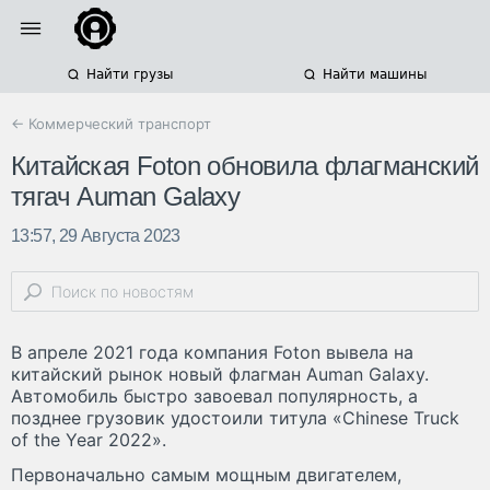
Найти грузы
Найти машины
← Коммерческий транспорт
Китайская Foton обновила флагманский
тягач Auman Galaxy
13:57, 29 Августа 2023
В апреле 2021 года компания Foton вывела на
китайский рынок новый флагман Auman Galaxy.
Автомобиль быстро завоевал популярность, а
позднее грузовик удостоили титула «Chinese Truck
of the Year 2022».
Первоначально самым мощным двигателем,