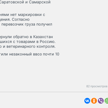
 Саратовской и Самарской
ынями нет маркировки с
ения. Согласно
перевозчик груза получил
рнули обратно в Казахстан
шихся с товарами в Россию.
 и ветеринарного контроля.
или незаконный ввоз почти 10
82 просмотров 