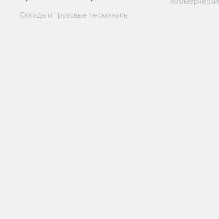
Коммерчески
Склады и грузовые терминалы