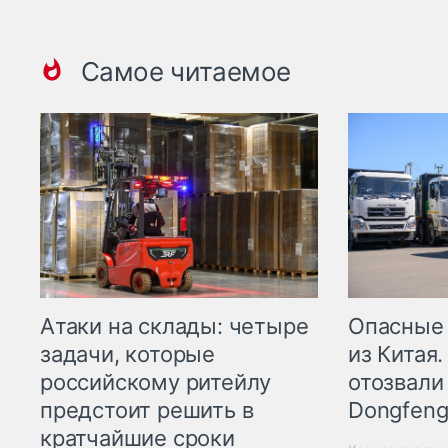
Самое читаемое
Опасные
Атаки на склады: четыре
из Китая.
задачи, которые
отозвали
российскому ритейлу
Dongfeng
предстоит решить в
кратчайшие сроки