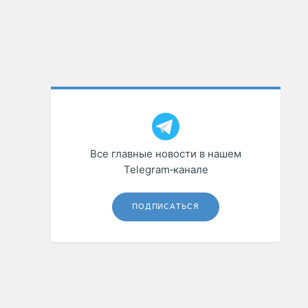
Все главные новости в нашем
Telegram‑канале
ПОДПИСАТЬСЯ