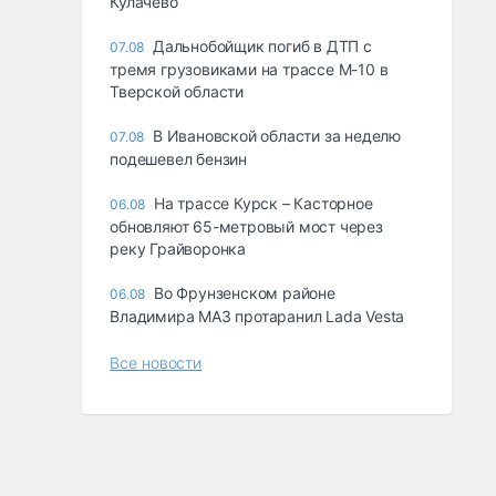
Кулачево
Дальнобойщик погиб в ДТП с
07.08
тремя грузовиками на трассе М-10 в
Тверской области
В Ивановской области за неделю
07.08
подешевел бензин
На трассе Курск – Касторное
06.08
обновляют 65-метровый мост через
реку Грайворонка
Во Фрунзенском районе
06.08
Владимира МАЗ протаранил Lada Vesta
Все новости