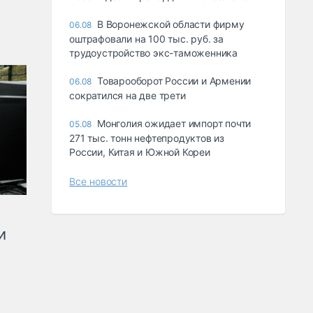
В Воронежской области фирму
06.08
оштрафовали на 100 тыс. руб. за
трудоустройство экс-таможенника
Товарооборот России и Армении
06.08
сократился на две трети
Монголия ожидает импорт почти
05.08
271 тыс. тонн нефтепродуктов из
России, Китая и Южной Кореи
Все новости
и