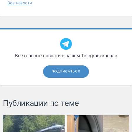
Все новости
Все главные новости в нашем Telegram‑канале
ПОДПИСАТЬСЯ
Публикации по теме