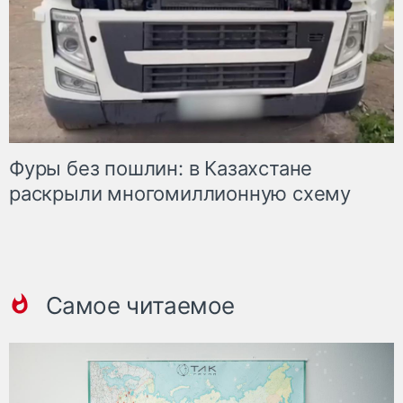
Фуры без пошлин: в Казахстане
раскрыли многомиллионную схему
Самое читаемое