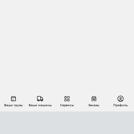
Ваши грузы
Ваши машины
Сервисы
Заказы
Профиль