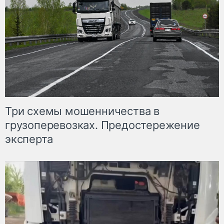
Три схемы мошенничества в
грузоперевозках. Предостережение
эксперта