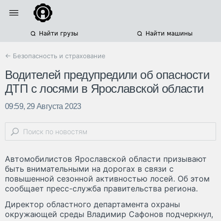
Найти грузы
Найти машины
← Безопасность и страхование
Водителей предупредили об опасности
ДТП с лосями в Ярославской области
09:59, 29 Августа 2023
Автомобилистов Ярославской области призывают
быть внимательными на дорогах в связи с
повышенной сезонной активностью лосей. Об этом
сообщает пресс-служба правительства региона.
Директор областного департамента охраны
окружающей среды Владимир Сафонов подчеркнул,