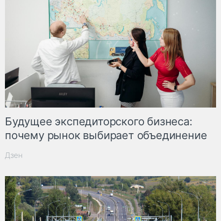
Будущее экспедиторского бизнеса:
почему рынок выбирает объединение
Дзен