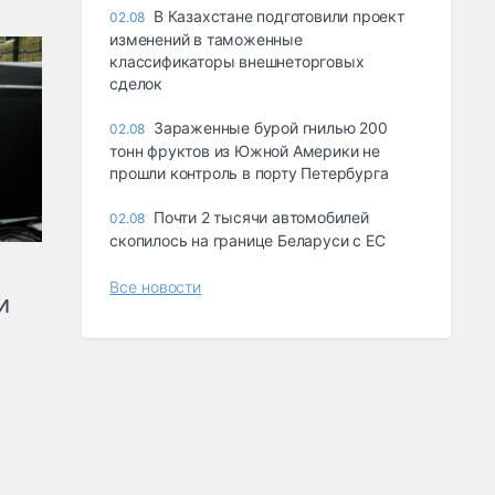
В Казахстане подготовили проект
02.08
изменений в таможенные
классификаторы внешнеторговых
сделок
Зараженные бурой гнилью 200
02.08
тонн фруктов из Южной Америки не
прошли контроль в порту Петербурга
Почти 2 тысячи автомобилей
02.08
скопилось на границе Беларуси с ЕС
Все новости
и