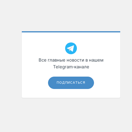
Все главные новости в нашем
Telegram‑канале
ПОДПИСАТЬСЯ