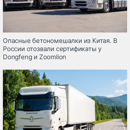
Опасные бетономешалки из Китая. В
России отозвали сертификаты у
Dongfeng и Zoomlion