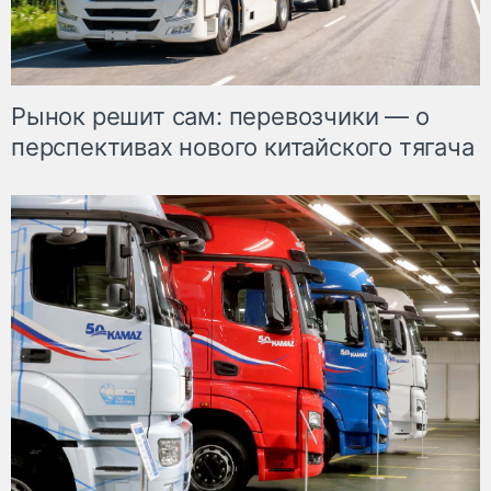
Рынок решит сам: перевозчики — о
перспективах нового китайского тягача