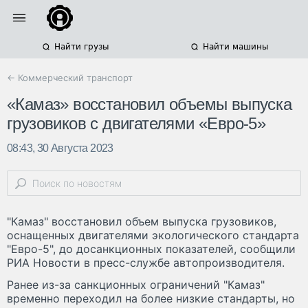
Найти грузы
Найти машины
← Коммерческий транспорт
«Камаз» восстановил объемы выпуска
грузовиков с двигателями «Евро-5»
08:43, 30 Августа 2023
"Камаз" восстановил объем выпуска грузовиков,
оснащенных двигателями экологического стандарта
"Евро-5", до досанкционных показателей, сообщили
РИА Новости в пресс-службе автопроизводителя.
Ранее из-за санкционных ограничений "Камаз"
временно переходил на более низкие стандарты, но