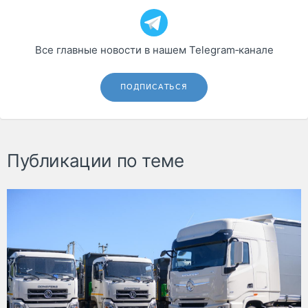
Все главные новости в нашем Telegram‑канале
ПОДПИСАТЬСЯ
Публикации по теме