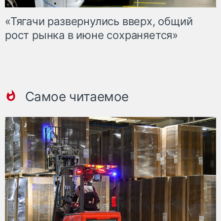
«Тягачи развернулись вверх, общий
рост рынка в июне сохраняется»
Самое читаемое