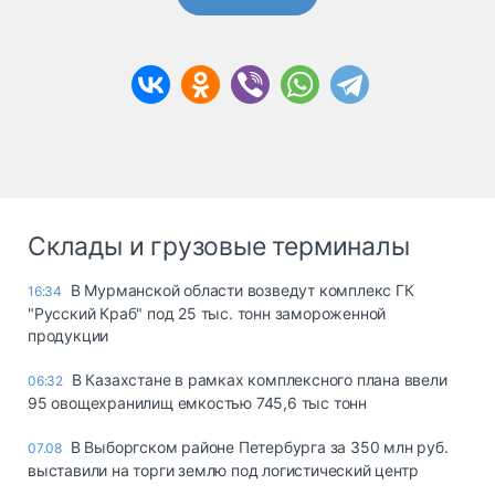
Склады и грузовые терминалы
В Мурманской области возведут комплекс ГК
16:34
"Русский Краб" под 25 тыс. тонн замороженной
продукции
В Казахстане в рамках комплексного плана ввели
06:32
95 овощехранилищ емкостью 745,6 тыс тонн
В Выборгском районе Петербурга за 350 млн руб.
07.08
выставили на торги землю под логистический центр