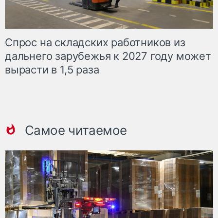
Спрос на складских работников из
дальнего зарубежья к 2027 году может
вырасти в 1,5 раза
Самое читаемое