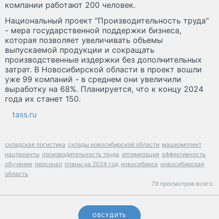
компании работают 200 человек.
Национальный проект "Производительность труда"
- мера государственной поддержки бизнеса,
которая позволяет увеличивать объемы
выпускаемой продукции и сокращать
производственные издержки без дополнительных
затрат. В Новосибирской области в проект вошли
уже 99 компаний - в среднем они увеличили
выработку на 68%. Планируется, что к концу 2024
года их станет 150.
tass.ru
складская логистика
склады новосибирской области
машкомплект
нацпроекты
производительность труда
оптимизация
эффективность
обучение
персонал
планы на 2024 год
новосибирск
новосибирская
область
79 просмотров всего.
ОБСУДИТЬ