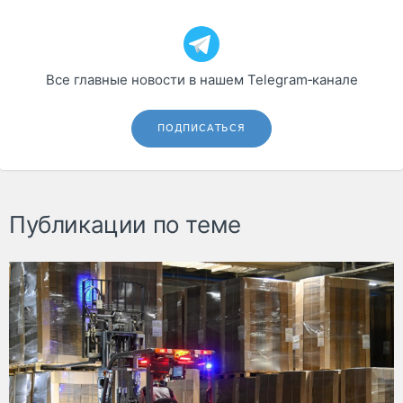
Все главные новости в нашем Telegram‑канале
ПОДПИСАТЬСЯ
Публикации по теме