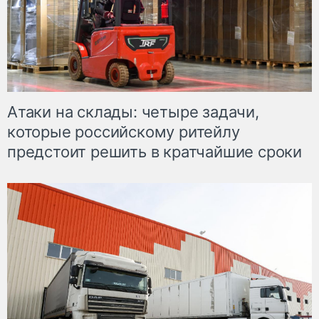
Атаки на склады: четыре задачи,
которые российскому ритейлу
предстоит решить в кратчайшие сроки