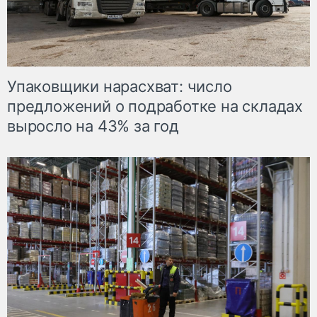
Упаковщики нарасхват: число
предложений о подработке на складах
выросло на 43% за год