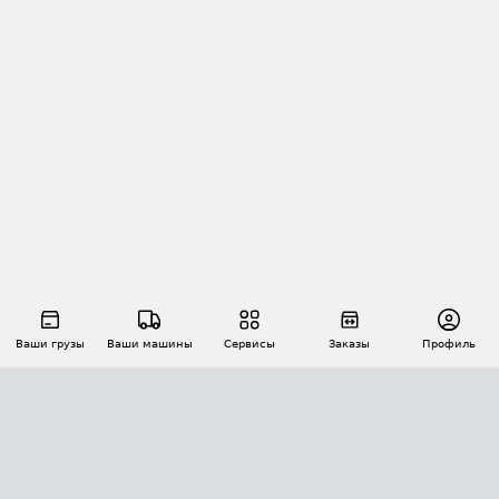
Ваши грузы
Ваши машины
Сервисы
Заказы
Профиль
АВТОМАТИЗАЦИЯ ПЕРЕВОЗОК