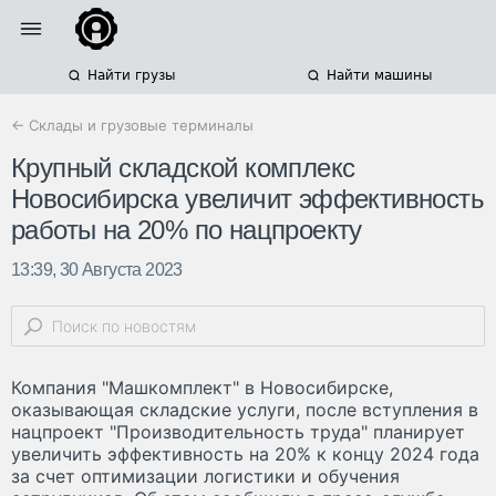
Найти грузы
Найти машины
← Склады и грузовые терминалы
Крупный складской комплекс
Новосибирска увеличит эффективность
работы на 20% по нацпроекту
13:39, 30 Августа 2023
Компания "Машкомплект" в Новосибирске,
оказывающая складские услуги, после вступления в
нацпроект "Производительность труда" планирует
увеличить эффективность на 20% к концу 2024 года
за счет оптимизации логистики и обучения