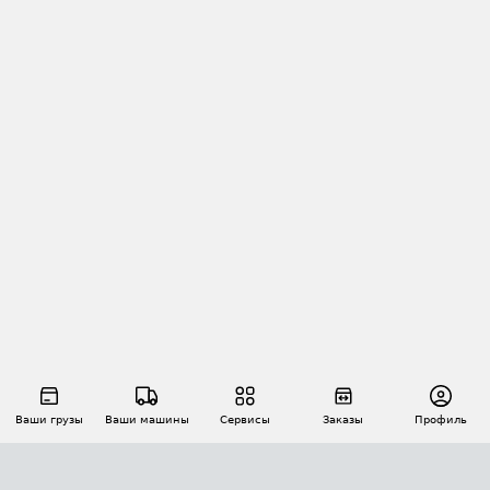
Ваши грузы
Ваши машины
Сервисы
Заказы
Профиль