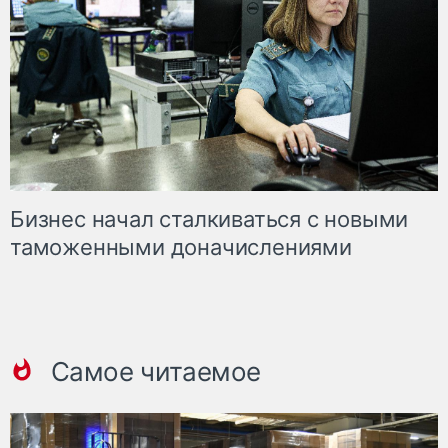
Бизнес начал сталкиваться с новыми
таможенными доначислениями
Самое читаемое