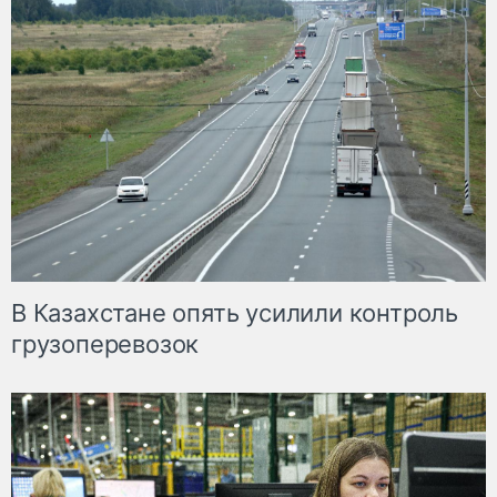
В Казахстане опять усилили контроль
грузоперевозок