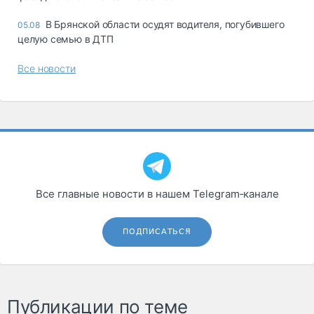
В Брянской области осудят водителя, погубившего
05.08
целую семью в ДТП
Все новости
Все главные новости в нашем Telegram‑канале
ПОДПИСАТЬСЯ
Публикации по теме