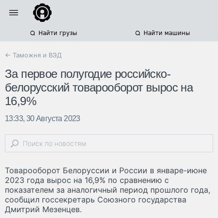
Найти грузы
Найти машины
← Таможня и ВЭД
За первое полугодие российско-
белорусский товарооборот вырос на
16,9%
13:33, 30 Августа 2023
Товарооборот Белоруссии и России в январе-июне
2023 года вырос на 16,9% по сравнению с
показателем за аналогичный период прошлого года,
сообщил госсекретарь Союзного государства
Дмитрий Мезенцев.