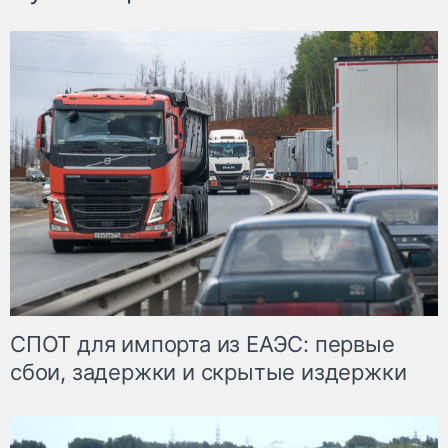
СПОТ для импорта из ЕАЭС: первые
сбои, задержки и скрытые издержки