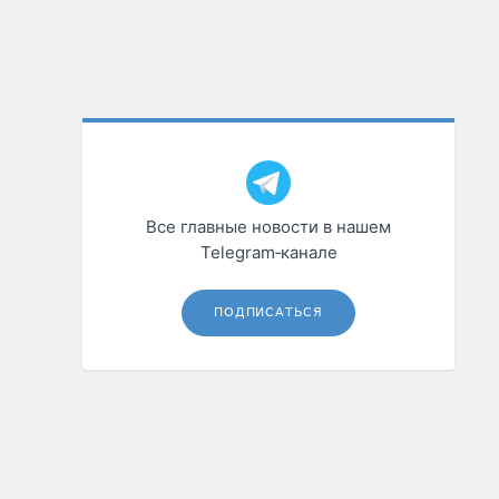
Все главные новости в нашем
Telegram‑канале
ПОДПИСАТЬСЯ