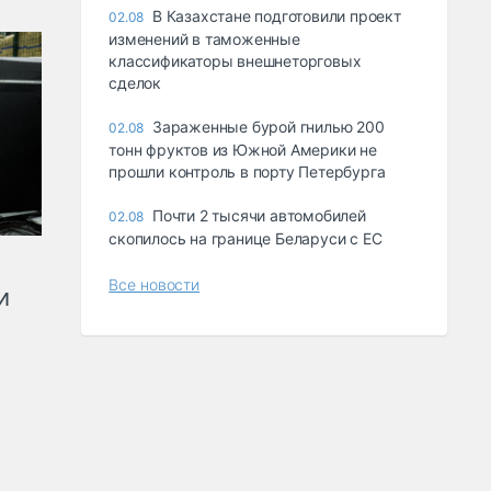
В Казахстане подготовили проект
02.08
изменений в таможенные
классификаторы внешнеторговых
сделок
Зараженные бурой гнилью 200
02.08
тонн фруктов из Южной Америки не
прошли контроль в порту Петербурга
Почти 2 тысячи автомобилей
02.08
скопилось на границе Беларуси с ЕС
Все новости
и