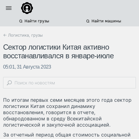
Найти грузы
Найти машины
← Логистика, грузы
Сектор логистики Китая активно
восстанавливался в январе-июле
05:01, 31 Августа 2023
По итогам первых семи месяцев этого года сектор
логистики Китая сохранил динамику
восстановления, говорится в отчете,
обнародованном в среду Всекитайской
логистической и закупочной ассоциацией.
За отчетный период общая стоимость социальной