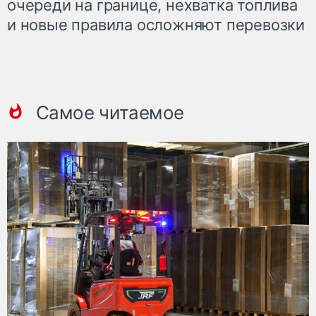
очереди на границе, нехватка топлива
и новые правила осложняют перевозки
Самое читаемое