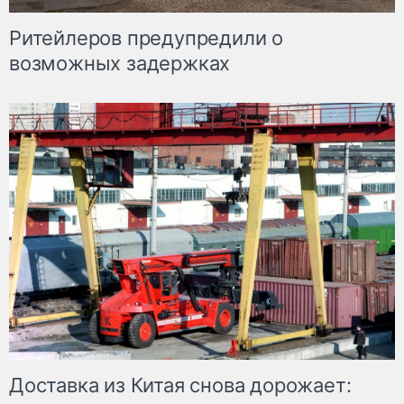
Ритейлеров предупредили о
возможных задержках
Доставка из Китая снова дорожает: