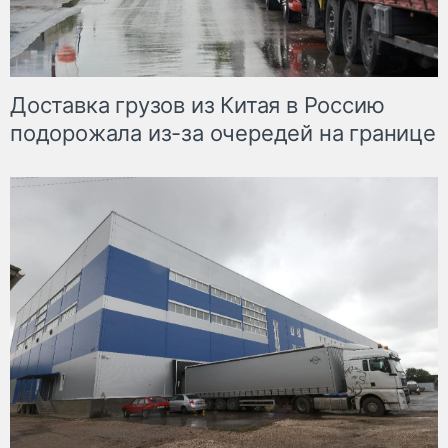
Доставка грузов из Китая в Россию
подорожала из-за очередей на границе