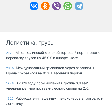
Логистика, грузы
Махачкалинский морской торговый порт нарастил
21:23
перевалку грузов на 45,9% в январе-июле
Международный грузопоток через аэропорты
20:25
Ирана сократился на 81% в весенний период
В 2026 году промышленная группа "Свеза"
17:48
увеличит речные поставки лесного сырья на 25%
Работодатели чаще ищут пенсионеров в торговлю и
16:20
логистику