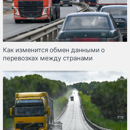
Как изменится обмен данными о
перевозках между странами