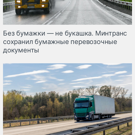
Без бумажки — не букашка. Минтранс
сохранил бумажные перевозочные
документы