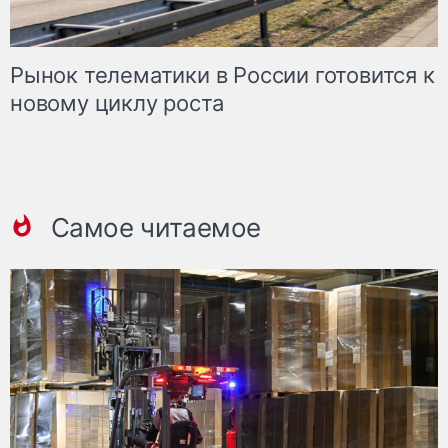
Рынок телематики в России готовится к
новому циклу роста
Самое читаемое