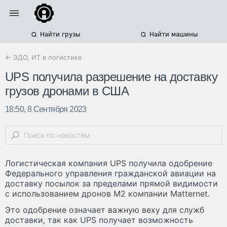
Найти грузы
Найти машины
← ЭДО, ИТ в логистике
UPS получила разрешение на доставку
грузов дронами в США
18:50, 8 Сентября 2023
Логистическая компания UPS получила одобрение
Федерального управления гражданской авиации на
доставку посылок за пределами прямой видимости
с использованием дронов M2 компании Matternet.
Это одобрение означает важную веху для служб
доставки, так как UPS получает возможность