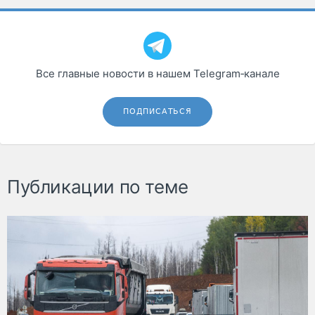
Все главные новости в нашем Telegram‑канале
ПОДПИСАТЬСЯ
Публикации по теме