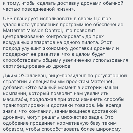
к тому, чтобы сделать доставку дронами обычной
частью повседневной жизни».
UPS планирует использовать в своем Центре
удаленного управления программное обеспечение
Matternet Mission Control, что позволит
централизованно контролировать до трех
воздушных аппаратов на одного пилота. Этот
подход улучшит экономику доставки дронами и
поддержит ее развитие, что в целом будет
способствовать общему увеличению использования
сертифицированных дронов.
Джим О'Салливан, вице-президент по регуляторной
стратегии и специальным проектам Matternet,
добавил: «Это важный момент в истории нашей
компании, который позволит нам увеличить
масштабы, продолжая при этом изменять способы
транспортировки и доставки товаров. Мы всегда
знали, что компании, занимающиеся доставкой
дронами, могут решать множество задач. Это
одобрение продвинет нормативную базу таким
образом, чтобы способствовать более широкому