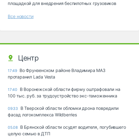
площадкой для внедрения беспилотных грузовиков
Все новости
Центр
Во Фрунзенском районе Владимира МАЗ
17:49
протаранил Lada Vesta
В Воронежской области фирму оштрафовали на
17:40
100 тыс. руб. за трудоустройство экс-таможенника
В Тверской области обломки дрона повредили
09:33
фасад логокомплекса Wildberries
В Брянской области осудят водителя, погубившего
05.08
целую семью в ДТП