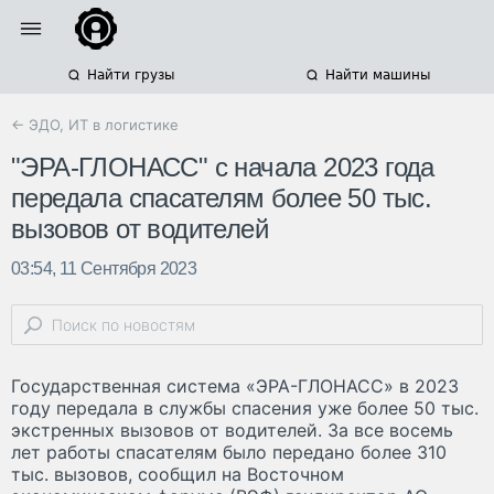
Найти грузы
Найти машины
← ЭДО, ИТ в логистике
"ЭРА-ГЛОНАСС" с начала 2023 года
передала спасателям более 50 тыс.
вызовов от водителей
03:54, 11 Сентября 2023
Государственная система «ЭРА-ГЛОНАСС» в 2023
году передала в службы спасения уже более 50 тыс.
экстренных вызовов от водителей. За все восемь
лет работы спасателям было передано более 310
тыс. вызовов, сообщил на Восточном