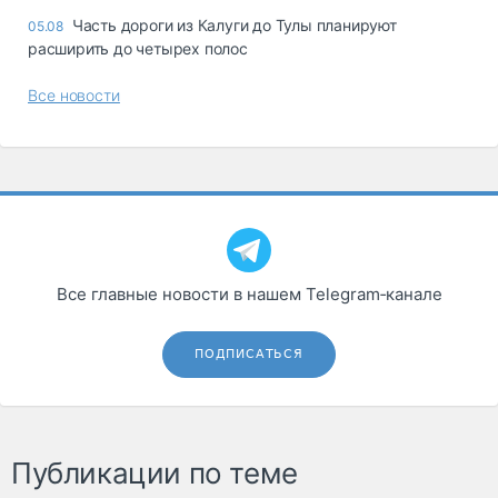
Часть дороги из Калуги до Тулы планируют
05.08
расширить до четырех полос
Все новости
Все главные новости в нашем Telegram‑канале
ПОДПИСАТЬСЯ
Публикации по теме