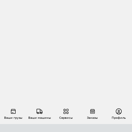
Ваши грузы
Ваши машины
Сервисы
Заказы
Профиль