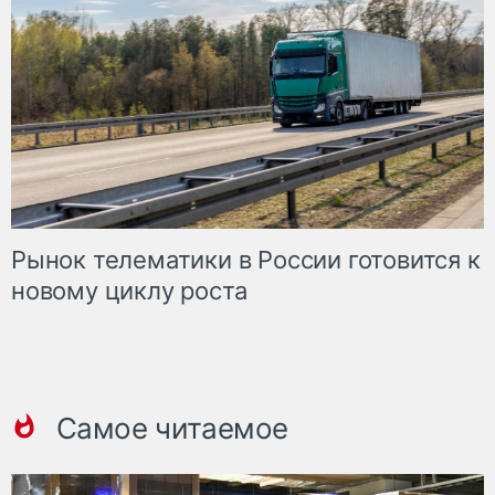
Рынок телематики в России готовится к
новому циклу роста
Самое читаемое