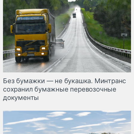
Без бумажки — не букашка. Минтранс
сохранил бумажные перевозочные
документы