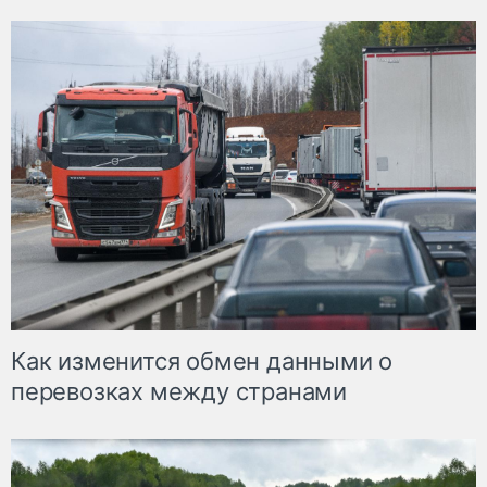
Как изменится обмен данными о
перевозках между странами