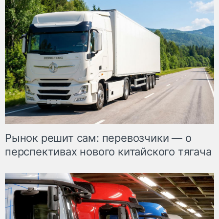
Рынок решит сам: перевозчики — о
перспективах нового китайского тягача