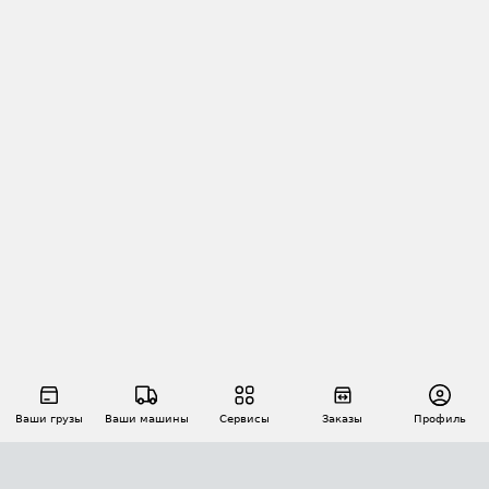
Ваши грузы
Ваши машины
Сервисы
Заказы
Профиль