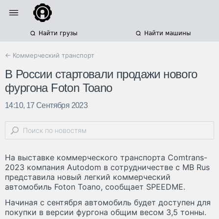
Найти грузы
Найти машины
← Коммерческий транспорт
В России стартовали продажи нового
фургона Foton Toano
14:10, 17 Сентября 2023
На выставке коммерческого транспорта Comtrans-
2023 компания Autodom в сотрудничестве с MB Rus
представила новый легкий коммерческий
автомобиль Foton Toano, сообщает SPEEDME.
Начиная с сентября автомобиль будет доступен для
покупки в версии фургона общим весом 3,5 тонны.