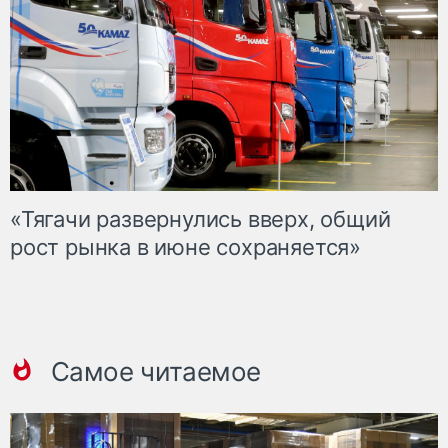
«Тягачи развернулись вверх, общий
рост рынка в июне сохраняется»
Самое читаемое