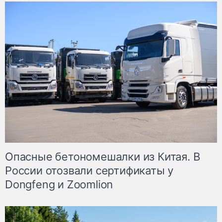
Опасные бетономешалки из Китая. В
России отозвали сертификаты у
Dongfeng и Zoomlion