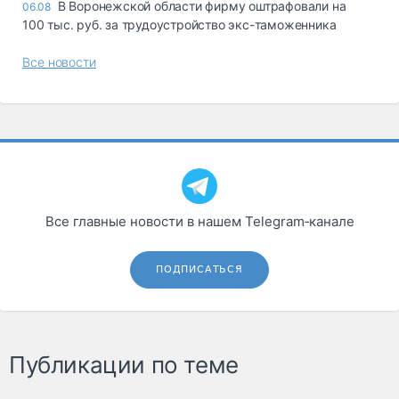
В Воронежской области фирму оштрафовали на
06.08
100 тыс. руб. за трудоустройство экс-таможенника
Все новости
Все главные новости в нашем Telegram‑канале
ПОДПИСАТЬСЯ
Публикации по теме