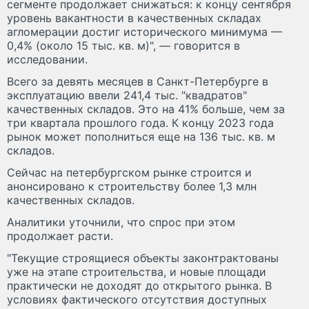
сегменте продолжает снижаться: к концу сентября
уровень вакантности в качественных складах
агломерации достиг исторического минимума —
0,4% (около 15 тыс. кв. м)", — говорится в
исследовании.
Всего за девять месяцев в Санкт-Петербурге в
эксплуатацию ввели 241,4 тыс. "квадратов"
качественных складов. Это на 41% больше, чем за
три квартала прошлого года. К концу 2023 года
рынок может пополниться еще на 136 тыс. кв. м
складов.
Сейчас на петербургском рынке строится и
анонсировано к строительству более 1,3 млн
качественных складов.
Аналитики уточнили, что спрос при этом
продолжает расти.
"Текущие строящиеся объекты законтрактованы
уже на этапе строительства, и новые площади
практически не доходят до открытого рынка. В
условиях фактического отсутствия доступных