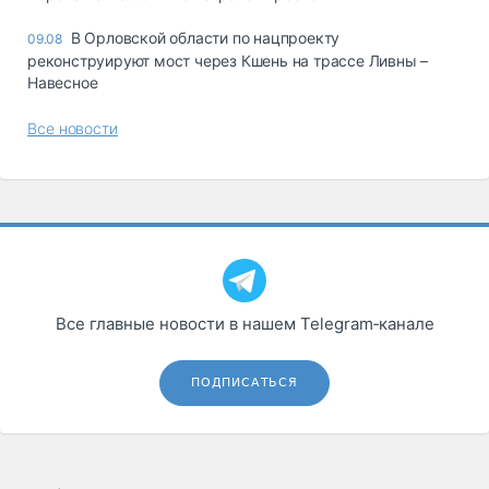
В Орловской области по нацпроекту
09.08
реконструируют мост через Кшень на трассе Ливны –
Навесное
Все новости
Все главные новости в нашем Telegram‑канале
ПОДПИСАТЬСЯ