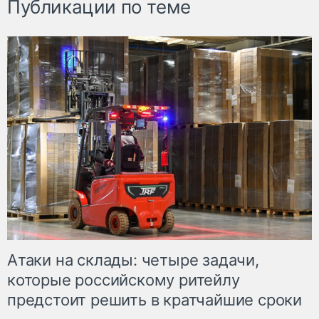
Публикации по теме
Атаки на склады: четыре задачи,
которые российскому ритейлу
предстоит решить в кратчайшие сроки