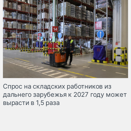
Спрос на складских работников из
дальнего зарубежья к 2027 году может
вырасти в 1,5 раза