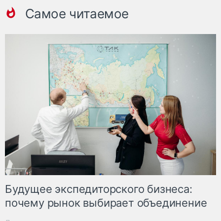
Самое читаемое
Будущее экспедиторского бизнеса:
почему рынок выбирает объединение