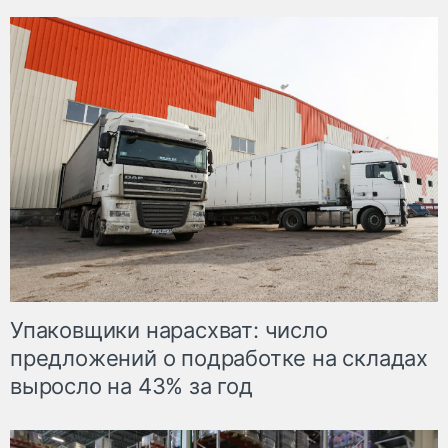
Упаковщики нарасхват: число
предложений о подработке на складах
выросло на 43% за год