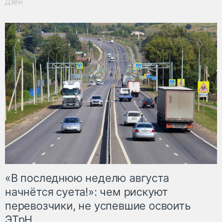
Дзен
«В последнюю неделю августа
начнётся суета!»: чем рискуют
перевозчики, не успевшие освоить
ЭТрН