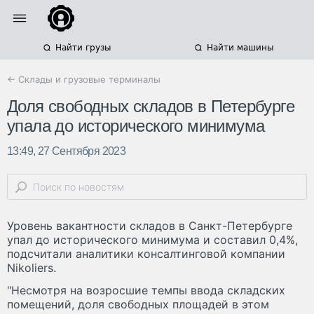
Найти грузы
Найти машины
← Склады и грузовые терминалы
Доля свободных складов в Петербурге
упала до исторического минимума
13:49, 27 Сентября 2023
Уровень вакантности складов в Санкт-Петербурге
упал до исторического минимума и составил 0,4%,
подсчитали аналитики консалтинговой компании
Nikoliers.
"Несмотря на возросшие темпы ввода складских
помещений, доля свободных площадей в этом