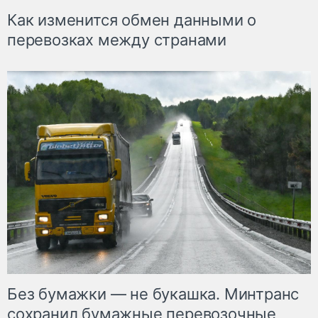
Как изменится обмен данными о
перевозках между странами
Без бумажки — не букашка. Минтранс
сохранил бумажные перевозочные