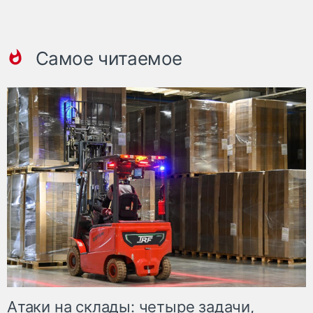
Самое читаемое
Атаки на склады: четыре задачи,