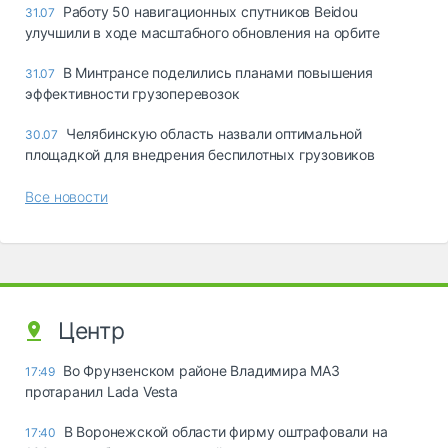
Работу 50 навигационных спутников Beidou
31.07
улучшили в ходе масштабного обновления на орбите
В Минтрансе поделились планами повышения
31.07
эффективности грузоперевозок
Челябинскую область назвали оптимальной
30.07
площадкой для внедрения беспилотных грузовиков
Все новости
Центр
Во Фрунзенском районе Владимира МАЗ
17:49
протаранил Lada Vesta
В Воронежской области фирму оштрафовали на
17:40