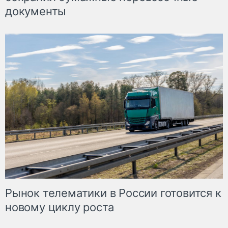
документы
Рынок телематики в России готовится к
новому циклу роста