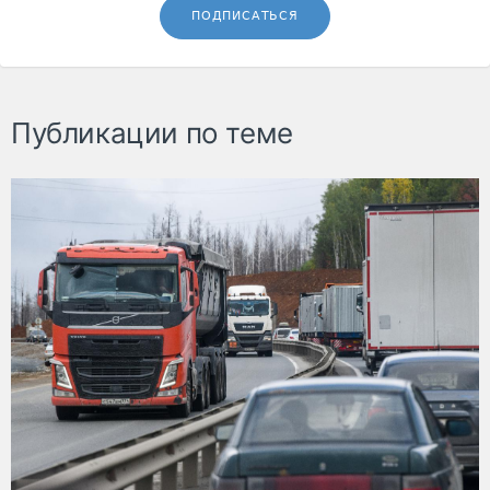
ПОДПИСАТЬСЯ
Публикации по теме