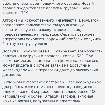
работы операторов подвижного состава. Новый
сервис предоставляет доступ к грузовой базе
клиентов ПГК.
Алгоритмы искусственного интеллекта "БеруВагон"
предлагают пользователю самую выгодную
логистическую перевозку из всех заявок,
представленных на площадке. Сервис позволяет
операторам сократить порожний пробег и получить
быструю погрузку вагонов.
Доступ к широкой базе ПГК открывает возможность
получения погрузки в пределах колеи 1520. При
этом при регистрации на платформе пользователь
может видеть в системе заявки на доступные
железнодорожные перевозки даже до заключения
договора.
В удобном интерфейсе платформы все необходимое
для работы с заявками на перевозку находится на
одном экране. В сервисе представлено более 400
направлений и более 10 тысяч вагонов, включая
крытые вагоны, полувагоны и платформы.