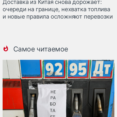
Доставка из Китая снова дорожает:
очереди на границе, нехватка топлива
и новые правила осложняют перевозки
Самое читаемое