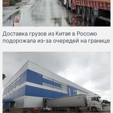
Доставка грузов из Китая в Россию
подорожала из-за очередей на границе