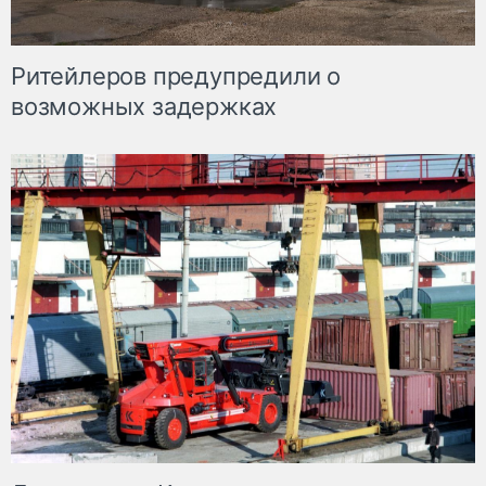
Ритейлеров предупредили о
возможных задержках