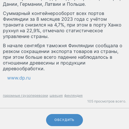
Дании, Германии, Латвии и Польше.
Суммарный контейнерооборот всех портов
Финляндии за 8 месяцев 2023 года с учётом
транзита снизился на 4,7%, при этом в порту Ханко
рухнул на 22,9%, отмечало статистическое
управление страны.
В начале сентября таможня Финляндии сообщала о
резком сокращении экспорта товаров из страны,
при этом больше всего падение наблюдалось в
отношении древесины и продукции
деревообработки.
www.dp.ru
паромные грузоперевозки
швеция
финляндия
105 просмотров всего.
ОБСУДИТЬ