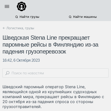
Найти грузы
Найти машины
← Логистика, грузы
Шведская Stena Line прекращает
паромные рейсы в Финляндию из-за
падения грузоперевозок
16:42, 6 Октября 2023
Шведский паромный оператор Stena Line,
являющийся одной из крупнейших судоходных
компаний мира, прекращает рейсы в Финляндию с
20 октября из-за падения спроса со стороны
грузоотправителей.