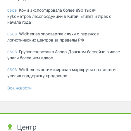
Коми экспортировала более 890 тысяч
05.08
кубометров лесопродукции в Китай, Египет и Ирак с
начала года
Wildberries опровергла слухи о переносе
05.08
логистических центров за пределы РФ
Грузоперевозки в Азово-Донском бассейне в июле
05.08
упали более чем вдвое
Wildberries оптимизировал маршруты поставок и
05.08
усилил поддержку продавцов
Все новости
Центр