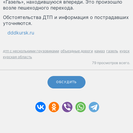
«Газель», находившуюся впереди. Это произошло
возле пешеходного перехода.
Обстоятельства ДТП и информация о пострадавших
уточняются.
dddkursk.ru
дтп с несколькими грузовиками
объездные дороги
камаз
газель
курск
курская область
79 просмотров всего.
ОБСУДИТЬ