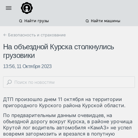
Найти грузы
Найти машины
← Безопасность и страхование
На объездной Курска столкнулись
грузовики
13:56, 11 Октября 2023
ДТП произошло днем 11 октября на территории
пригородного Курского района Курской области.
По предварительным данным очевидцев, на
объездной дорогу вокруг Курска, в районе урочища
Крутой лог водитель автомобиля «КамАЗ» не успел
вовремя затормозить и врезался в попутную