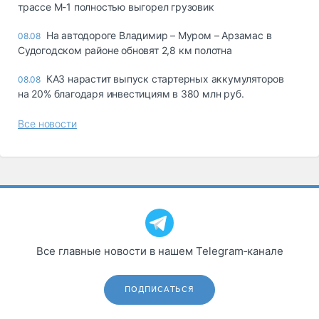
трассе М-1 полностью выгорел грузовик
На автодороге Владимир – Муром – Арзамас в
08.08
Судогодском районе обновят 2,8 км полотна
КАЗ нарастит выпуск стартерных аккумуляторов
08.08
на 20% благодаря инвестициям в 380 млн руб.
Все новости
Все главные новости в нашем Telegram‑канале
ПОДПИСАТЬСЯ