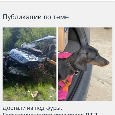
Публикации по теме
Достали из под фуры.