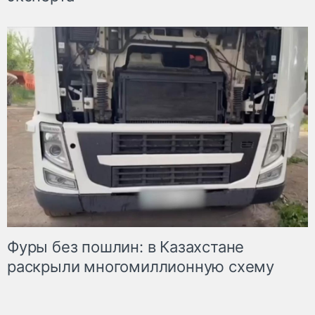
Фуры без пошлин: в Казахстане
раскрыли многомиллионную схему