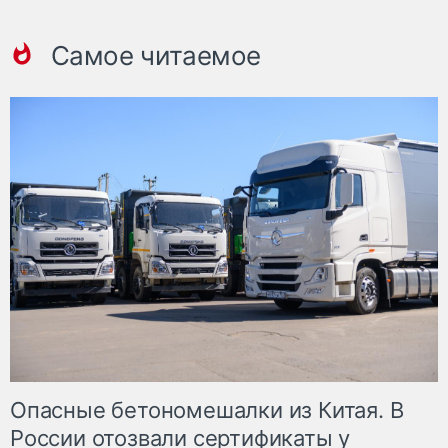
Самое читаемое
Опасные бетономешалки из Китая. В
России отозвали сертификаты у