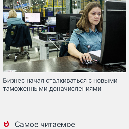
Бизнес начал сталкиваться с новыми
таможенными доначислениями
Самое читаемое