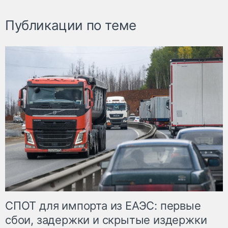
Публикации по теме
СПОТ для импорта из ЕАЭС: первые
сбои, задержки и скрытые издержки