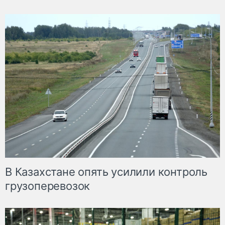
В Казахстане опять усилили контроль
грузоперевозок