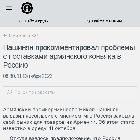
Найти грузы
Найти машины
← Таможня и ВЭД
Пашинян прокомментировал проблемы
с поставками армянского коньяка в
Россию
08:30, 11 Октября 2023
Армянский премьер-министр Никол Пашинян
выразил несогласие с мнением, что Россия закрыла
свой рынок для товаров из Армении. Об этом стало
известно в среду, 11 октября.
— Откуда взялось предположение, что Россия