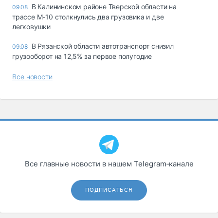
В Калининском районе Тверской области на
09.08
трассе М-10 столкнулись два грузовика и две
легковушки
В Рязанской области автотранспорт снизил
09.08
грузооборот на 12,5% за первое полугодие
Все новости
Все главные новости в нашем Telegram‑канале
ПОДПИСАТЬСЯ