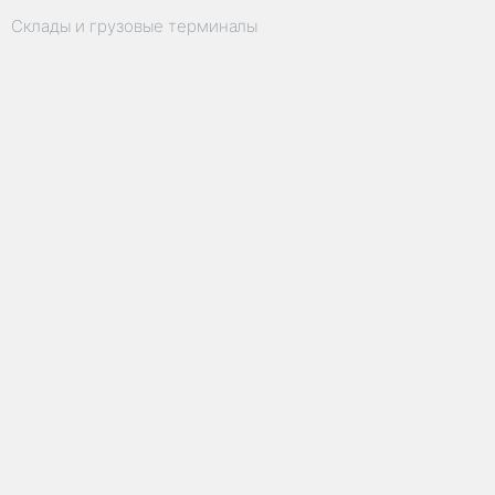
Склады и грузовые терминалы