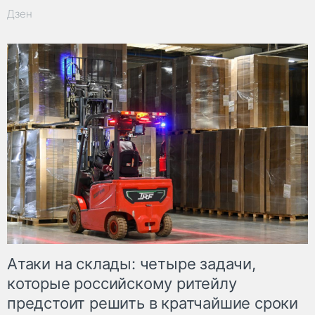
Дзен
Атаки на склады: четыре задачи,
которые российскому ритейлу
предстоит решить в кратчайшие сроки