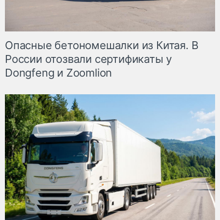
Опасные бетономешалки из Китая. В
России отозвали сертификаты у
Dongfeng и Zoomlion