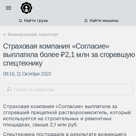
Найти грузы
Найти машины
← Коммерческий транспорт
Страховая компания «Согласие»
выплатила более ₽2,1 млн за сгоревшую
спецтехнику
09:16, 11 Октября 2023
Страховая компания «Согласие» выплатила за
сгоревший прицепной растворосмеситель, который
используется на строительных и ремонтных
площадках, свыше 2,1 млн руб.
Спецтехника пострадала в результате возникшего