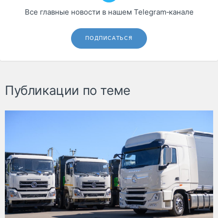
Все главные новости в нашем Telegram‑канале
ПОДПИСАТЬСЯ
Публикации по теме