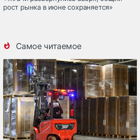
рост рынка в июне сохраняется»
Самое читаемое