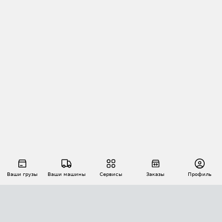
Ваши грузы
Ваши машины
Сервисы
Заказы
Профиль