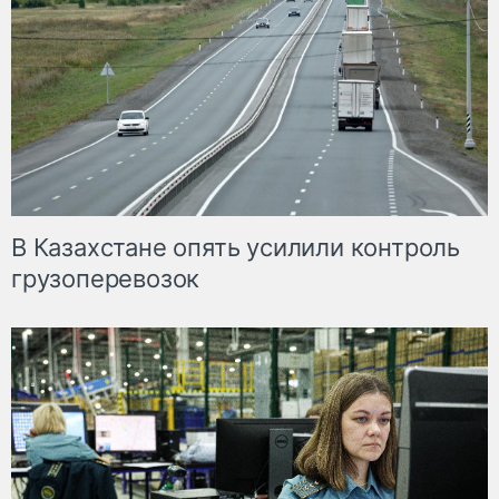
В Казахстане опять усилили контроль
грузоперевозок