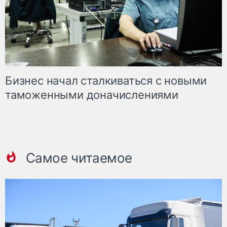
Бизнес начал сталкиваться с новыми
таможенными доначислениями
Самое читаемое