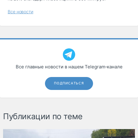
Все новости
Все главные новости в нашем Telegram‑канале
ПОДПИСАТЬСЯ
Публикации по теме