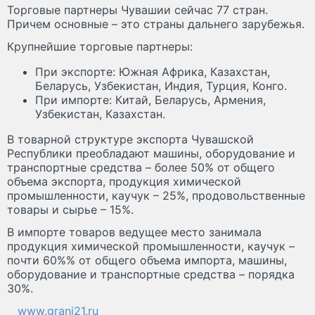
Торговые партнеры Чувашии сейчас 77 стран.
Причем основные – это страны дальнего зарубежья.
Крупнейшие торговые партнеры:
При экспорте: Южная Африка, Казахстан,
Беларусь, Узбекистан, Индия, Турция, Конго.
При импорте: Китай, Беларусь, Армения,
Узбекистан, Казахстан.
В товарной структуре экспорта Чувашской
Республики преобладают машины, оборудование и
транспортные средства – более 50% от общего
объема экспорта, продукция химической
промышленности, каучук – 25%, продовольственные
товары и сырье – 15%.
В импорте товаров ведущее место занимала
продукция химической промышленности, каучук –
почти 60%% от общего объема импорта, машины,
оборудование и транспортные средства – порядка
30%.
www.grani21.ru