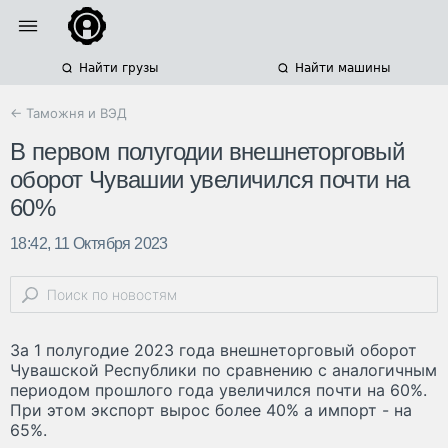
Найти грузы
Найти машины
← Таможня и ВЭД
В первом полугодии внешнеторговый
оборот Чувашии увеличился почти на
60%
18:42, 11 Октября 2023
За 1 полугодие 2023 года внешнеторговый оборот
Чувашской Республики по сравнению с аналогичным
периодом прошлого года увеличился почти на 60%.
При этом экспорт вырос более 40% а импорт - на
65%.