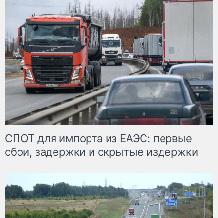
СПОТ для импорта из ЕАЭС: первые
сбои, задержки и скрытые издержки