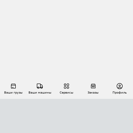
Ваши грузы
Ваши машины
Сервисы
Заказы
Профиль
АВТОМАТИЗАЦИЯ ПЕРЕВОЗОК