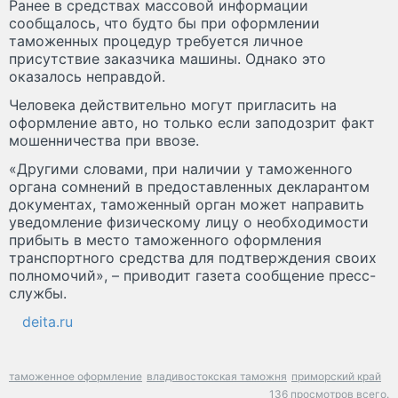
Ранее в средствах массовой информации
сообщалось, что будто бы при оформлении
таможенных процедур требуется личное
присутствие заказчика машины. Однако это
оказалось неправдой.
Человека действительно могут пригласить на
оформление авто, но только если заподозрит факт
мошенничества при ввозе.
«Другими словами, при наличии у таможенного
органа сомнений в предоставленных декларантом
документах, таможенный орган может направить
уведомление физическому лицу о необходимости
прибыть в место таможенного оформления
транспортного средства для подтверждения своих
полномочий», – приводит газета сообщение пресс-
службы.
deita.ru
таможенное оформление
владивостокская таможня
приморский край
136 просмотров всего.