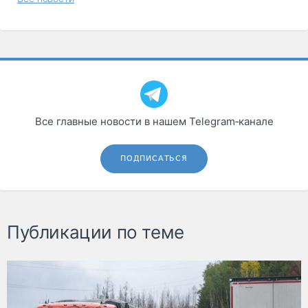
Все главные новости в нашем Telegram‑канале
ПОДПИСАТЬСЯ
Публикации по теме