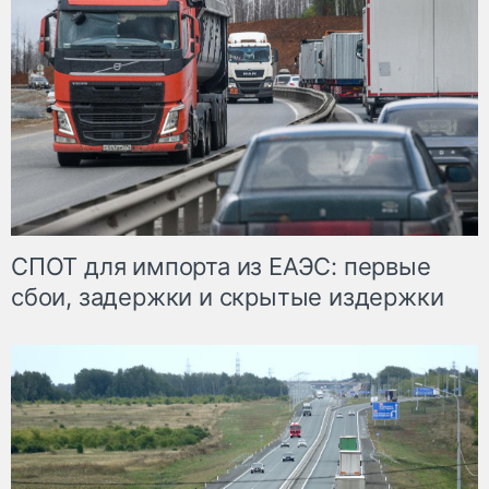
СПОТ для импорта из ЕАЭС: первые
сбои, задержки и скрытые издержки