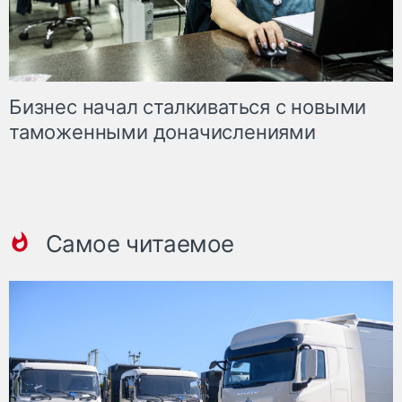
Бизнес начал сталкиваться с новыми
таможенными доначислениями
Самое читаемое