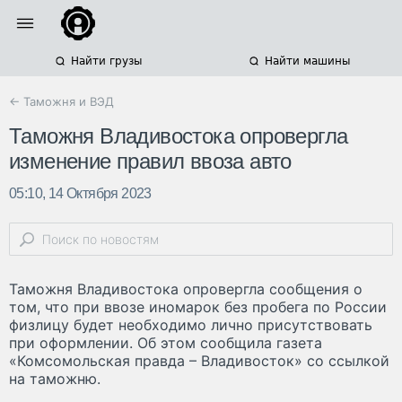
Найти грузы
Найти машины
← Таможня и ВЭД
Таможня Владивостока опровергла
изменение правил ввоза авто
05:10, 14 Октября 2023
Таможня Владивостока опровергла сообщения о
том, что при ввозе иномарок без пробега по России
физлицу будет необходимо лично присутствовать
при оформлении. Об этом сообщила газета
«Комсомольская правда – Владивосток» со ссылкой
на таможню.