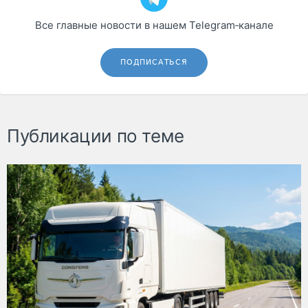
Все главные новости в нашем Telegram‑канале
ПОДПИСАТЬСЯ
Публикации по теме