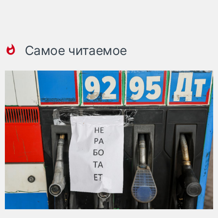
Самое читаемое