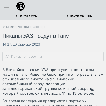
Найти грузы
Найти машины
← Коммерческий транспорт
Пикапы УАЗ поедут в Гану
14:17, 16 Октября 2023
В ближайшее время УАЗ приступит к поставкам
машин в Гану. Решение было принято по результатам
официального визита на Ульяновский
автомобильный завод делегации
западноафриканской группы компаний Jospong,
который состоялся в период с 11 по 13 октября.
Во время посещения предприятия партнеры
получили возможность детально ознакомиться с