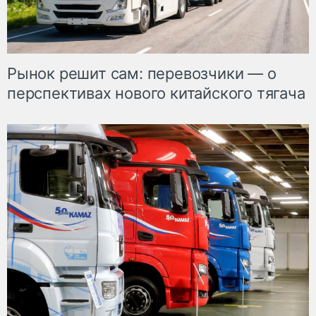
Рынок решит сам: перевозчики — о
перспективах нового китайского тягача