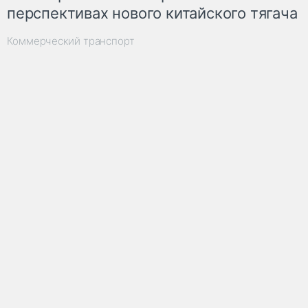
перспективах нового китайского тягача
Коммерческий транспорт