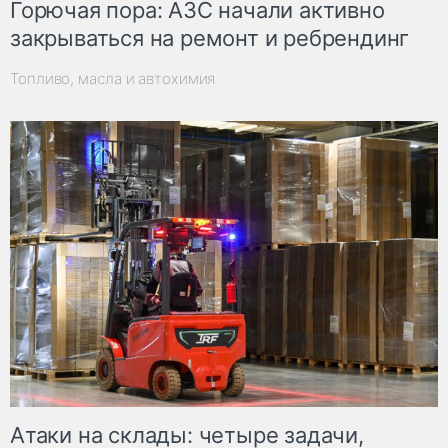
Горючая пора: АЗС начали активно
закрываться на ремонт и ребрендинг
Топливо, масла и автохимия
Атаки на склады: четыре задачи,