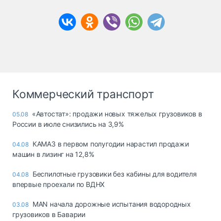
Коммерческий транспорт
«Автостат»: продажи новых тяжелых грузовиков в
05.08
России в июле снизились на 3,9%
КАМАЗ в первом полугодии нарастил продажи
04.08
машин в лизинг на 12,8%
Беспилотные грузовики без кабины для водителя
04.08
впервые проехали по ВДНХ
MAN начала дорожные испытания водородных
03.08
грузовиков в Баварии