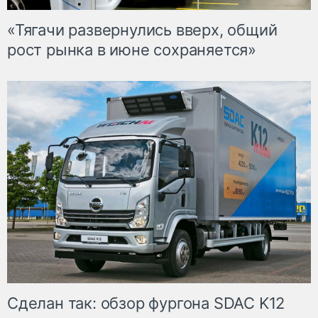
«Тягачи развернулись вверх, общий
рост рынка в июне сохраняется»
Сделан так: обзор фургона SDAC K12