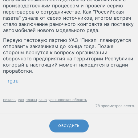
производственным процессом и провели серию
переговоров о сотрудничестве. Как "Российская
газета" узнала от своих источников, итогом встреч
стало заключение рамочного контракта на поставку
автомобилей нового модельного ряда.
Первую тестовую партию УАЗ "Пикап" планируется
отправить заказчикам до конца года. Позже
стороны вернутся к вопросу организации
сборочного предприятия на территории Республики,
который в настоящий момент находится в стадии
проработки.
rg.ru
пикапы
уаз
планы
гана
ульяновская область
78 просмотров всего.
ОБСУДИТЬ