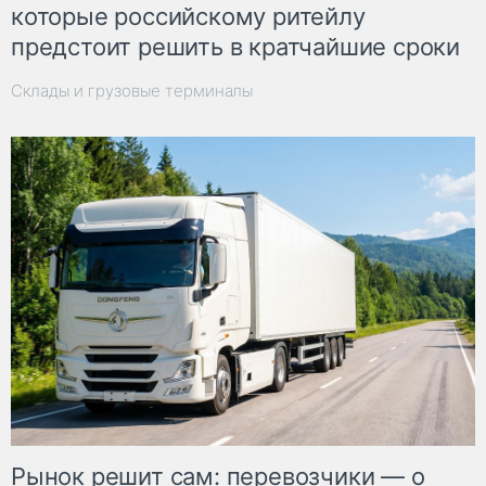
которые российскому ритейлу
предстоит решить в кратчайшие сроки
Склады и грузовые терминалы
Рынок решит сам: перевозчики — о