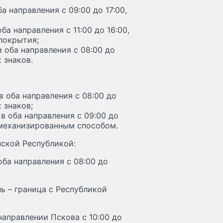
 направления с 09:00 до 17:00,
а направления с 11:00 до 16:00,
покрытия;
 оба направления с 08:00 до
 знаков.
в оба направления с 08:00 до
 знаков;
в оба направления с 09:00 до
 механизированным способом.
нской Республикой:
ба направления с 08:00 до
ь – граница с Республикой
аправлении Пскова с 10:00 до