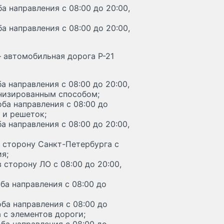
а направления с 08:00 до 20:00,
а направления с 08:00 до 20:00,
– автомобильная дорога Р-21
а направления с 08:00 до 20:00,
анизированным способом;
ба направления с 08:00 до
 и решеток;
а направления с 08:00 до 20:00,
 сторону Санкт-Петербурга с
я;
сторону ЛО с 08:00 до 20:00,
ба направления с 08:00 до
ба направления с 08:00 до
 с элементов дороги;