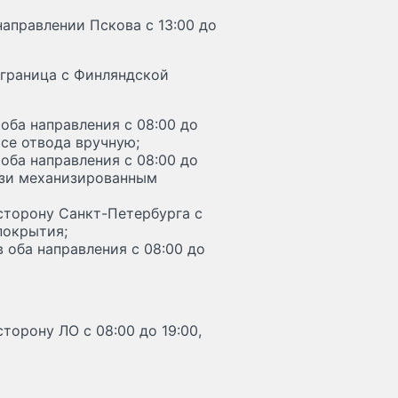
аправлении Пскова с 13:00 до
 граница с Финляндской
оба направления с 08:00 до
осе отвода вручную;
оба направления с 08:00 до
рязи механизированным
сторону Санкт-Петербурга с
покрытия;
 оба направления с 08:00 до
торону ЛО с 08:00 до 19:00,