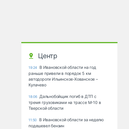
Центр
В Ивановской области на год
19:24
раньше привели в порядок 5 км
автодороги Ильинское-Хованское –
Кулачево
Дальнобойщик погиб в ДТП с
18:06
тремя грузовиками на трассе М-10 в
Тверской области
В Ивановской области за неделю
11:50
подешевел бензин