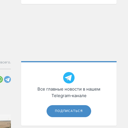
всего.
Все главные новости в нашем
Telegram‑канале
ПОДПИСАТЬСЯ