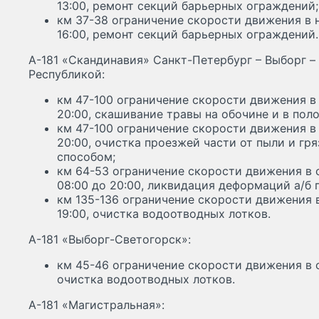
13:00, ремонт секций барьерных ограждений;
км 37-38 ограничение скорости движения в н
16:00, ремонт секций барьерных ограждений.
А-181 «Скандинавия» Санкт-Петербург – Выборг –
Республикой:
км 47-100 ограничение скорости движения в 
20:00, скашивание травы на обочине и в пол
км 47-100 ограничение скорости движения в 
20:00, очистка проезжей части от пыли и г
способом;
км 64-53 ограничение скорости движения в 
08:00 до 20:00, ликвидация деформаций а/б 
км 135-136 ограничение скорости движения в
19:00, очистка водоотводных лотков.
А-181 «Выборг-Светогорск»:
км 45-46 ограничение скорости движения в с
очистка водоотводных лотков.
А-181 «Магистральная»: