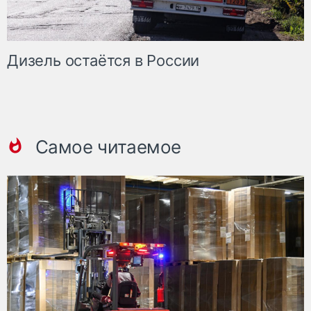
Дизель остаётся в России
Самое читаемое