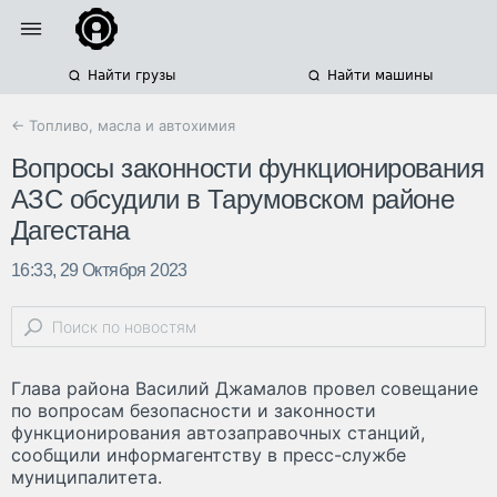
Найти грузы
Найти машины
← Топливо, масла и автохимия
Вопросы законности функционирования
АЗС обсудили в Тарумовском районе
Дагестана
16:33, 29 Октября 2023
Глава района Василий Джамалов провел совещание
по вопросам безопасности и законности
функционирования автозаправочных станций,
сообщили информагентству в пресс-службе
муниципалитета.