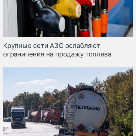
Крупные сети АЗС ослабляют
ограничения на продажу топлива