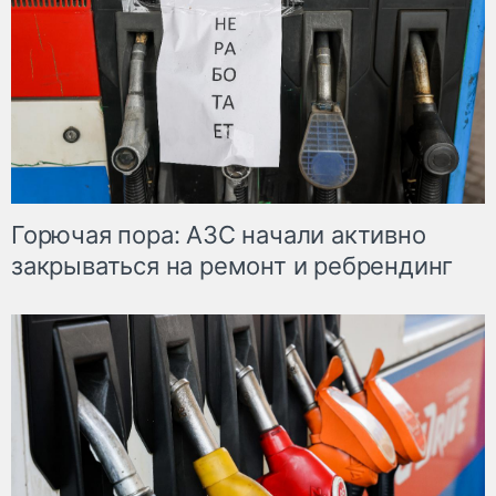
Горючая пора: АЗС начали активно
закрываться на ремонт и ребрендинг