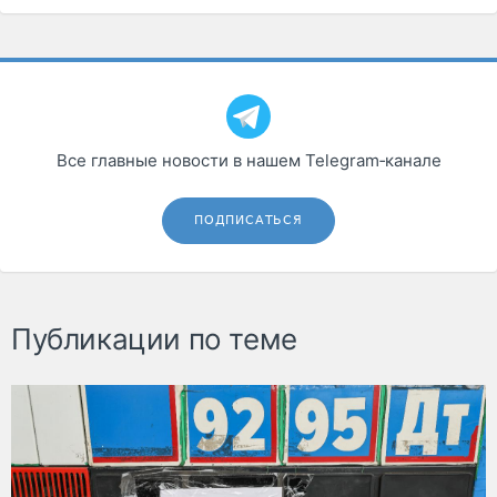
Все главные новости в нашем Telegram‑канале
ПОДПИСАТЬСЯ
Публикации по теме