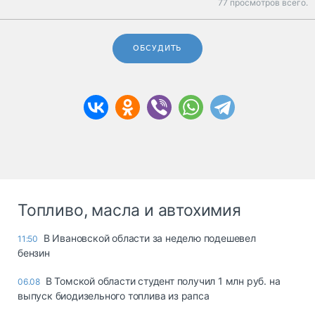
77 просмотров всего.
ОБСУДИТЬ
Топливо, масла и автохимия
В Ивановской области за неделю подешевел
11:50
бензин
В Томской области студент получил 1 млн руб. на
06.08
выпуск биодизельного топлива из рапса