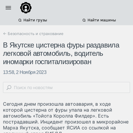
Найти грузы
Найти машины
← Безопасность и страхование
В Якутске цистерна фуры раздавила
легковой автомобиль, водитель
иномарки госпитализирован
13:58, 2 Ноября 2023
Сегодня днем произошла автоавария, в ходе
которой цистерна от фуры упала на легковой
автомобиль «Тойота Королла Филдер». Есть
пострадавший. Инцидент произошел в микрорайоне
Марха Якутска, сообщает ЯСИА со ссылкой на