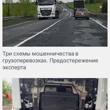
Три схемы мошенничества в
грузоперевозках. Предостережение
эксперта