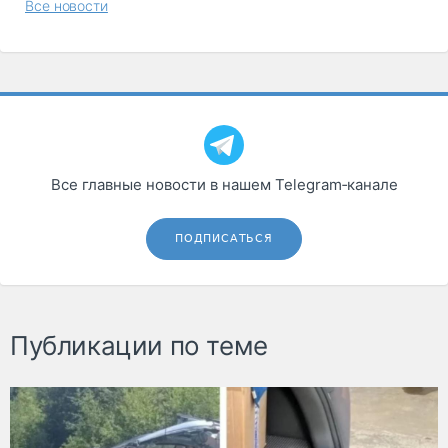
Все новости
Все главные новости в нашем Telegram‑канале
ПОДПИСАТЬСЯ
Публикации по теме