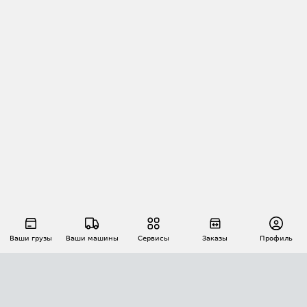
Ваши грузы
Ваши машины
Сервисы
Заказы
Профиль