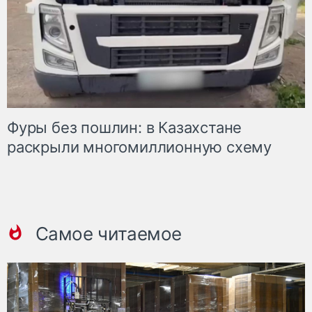
Фуры без пошлин: в Казахстане
раскрыли многомиллионную схему
Самое читаемое